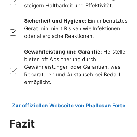
steigern Haltbarkeit und Effektivität.
Sicherheit und Hygiene:
Ein unbenutztes
Gerät minimiert Risiken wie Infektionen
oder allergische Reaktionen.
Gewährleistung und Garantie:
Hersteller
bieten oft Absicherung durch
Gewährleistungen oder Garantien, was
Reparaturen und Austausch bei Bedarf
ermöglicht.
Zur offiziellen Webseite von Phallosan Forte
Fazit