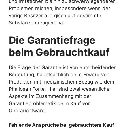
und Irritationen bis hin zu schwerwiegenderen
Problemen reichen, insbesondere wenn der
vorige Besitzer allergisch auf bestimmte
Substanzen reagiert hat.
Die Garantiefrage
beim Gebrauchtkauf
Die Frage der Garantie ist von entscheidender
Bedeutung, hauptsächlich beim Erwerb von
Produkten mit medizinischem Bezug wie dem
Phallosan Forte. Hier sind zwei wesentliche
Aspekte im Zusammenhang mit der
Garantieproblematik beim Kauf von
Gebrauchtware:
Fehlende Ansprüche bei gebrauchtem Kauf: