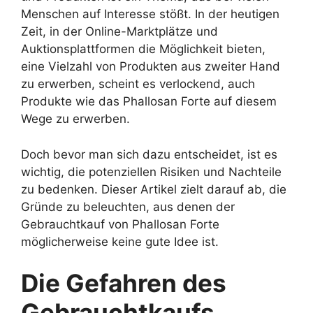
Menschen auf Interesse stößt. In der heutigen
Zeit, in der Online-Marktplätze und
Auktionsplattformen die Möglichkeit bieten,
eine Vielzahl von Produkten aus zweiter Hand
zu erwerben, scheint es verlockend, auch
Produkte wie das Phallosan Forte auf diesem
Wege zu erwerben.
Doch bevor man sich dazu entscheidet, ist es
wichtig, die potenziellen Risiken und Nachteile
zu bedenken. Dieser Artikel zielt darauf ab, die
Gründe zu beleuchten, aus denen der
Gebrauchtkauf von Phallosan Forte
möglicherweise keine gute Idee ist.
Die Gefahren des
Gebrauchtkaufs