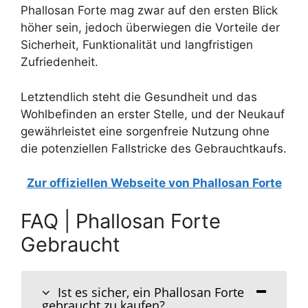
Phallosan Forte mag zwar auf den ersten Blick
höher sein, jedoch überwiegen die Vorteile der
Sicherheit, Funktionalität und langfristigen
Zufriedenheit.
Letztendlich steht die Gesundheit und das
Wohlbefinden an erster Stelle, und der Neukauf
gewährleistet eine sorgenfreie Nutzung ohne
die potenziellen Fallstricke des Gebrauchtkaufs.
Zur offiziellen Webseite von Phallosan Forte
FAQ | Phallosan Forte
Gebraucht
Ist es sicher, ein Phallosan Forte
gebraucht zu kaufen?