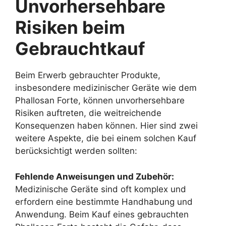
Unvorhersehbare
Risiken beim
Gebrauchtkauf
Beim Erwerb gebrauchter Produkte,
insbesondere medizinischer Geräte wie dem
Phallosan Forte, können unvorhersehbare
Risiken auftreten, die weitreichende
Konsequenzen haben können. Hier sind zwei
weitere Aspekte, die bei einem solchen Kauf
berücksichtigt werden sollten:
Fehlende Anweisungen und Zubehör:
Medizinische Geräte sind oft komplex und
erfordern eine bestimmte Handhabung und
Anwendung. Beim Kauf eines gebrauchten