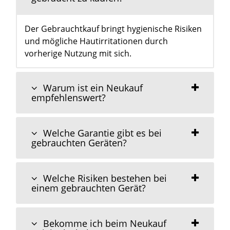
Der Gebrauchtkauf bringt hygienische Risiken
und mögliche Hautirritationen durch
vorherige Nutzung mit sich.
Warum ist ein Neukauf
empfehlenswert?
Welche Garantie gibt es bei
gebrauchten Geräten?
Welche Risiken bestehen bei
einem gebrauchten Gerät?
Bekomme ich beim Neukauf