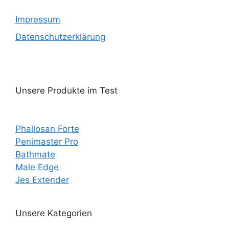
Impressum
Datenschutzerklärung
Unsere Produkte im Test
Phallosan Forte
Penimaster Pro
Bathmate
Male Edge
Jes Extender
Unsere Kategorien