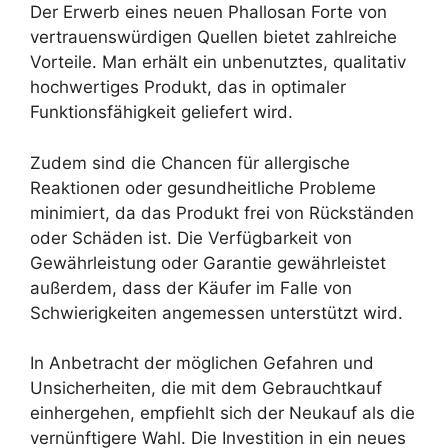
Der Erwerb eines neuen Phallosan Forte von
vertrauenswürdigen Quellen bietet zahlreiche
Vorteile. Man erhält ein unbenutztes, qualitativ
hochwertiges Produkt, das in optimaler
Funktionsfähigkeit geliefert wird.
Zudem sind die Chancen für allergische
Reaktionen oder gesundheitliche Probleme
minimiert, da das Produkt frei von Rückständen
oder Schäden ist. Die Verfügbarkeit von
Gewährleistung oder Garantie gewährleistet
außerdem, dass der Käufer im Falle von
Schwierigkeiten angemessen unterstützt wird.
In Anbetracht der möglichen Gefahren und
Unsicherheiten, die mit dem Gebrauchtkauf
einhergehen, empfiehlt sich der Neukauf als die
vernünftigere Wahl. Die Investition in ein neues