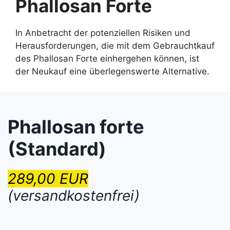
Phallosan Forte
In Anbetracht der potenziellen Risiken und
Herausforderungen, die mit dem Gebrauchtkauf
des Phallosan Forte einhergehen können, ist
der Neukauf eine überlegenswerte Alternative.
Phallosan forte
(Standard)
289,00 EUR
(versandkostenfrei)