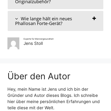
Originalzubehör?
Wie lange hält ein neues
Phallosan Forte-Gerät?
Experte für Männergesundheit
Jens Stoll
Über den Autor
Hey, mein Name ist Jens und ich bin der
Gründer und Autor dieses Blogs. Ich schreibe
hier über meine persönlichen Erfahrungen und
teile diese mit der Welt.