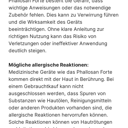
Phallosan Forte besteht die Gefahr, dass
wichtige Anweisungen oder das notwendige
Zubehör fehlen. Dies kann zu Verwirrung führen
und die Wirksamkeit des Geräts
beeinträchtigen. Ohne klare Anleitung zur
richtigen Nutzung kann das Risiko von
Verletzungen oder ineffektiver Anwendung
deutlich steigen.
Mögliche allergische Reaktionen:
Medizinische Geräte wie das Phallosan Forte
kommen direkt mit der Haut in Berührung. Bei
einem Gebrauchtkauf kann nicht
ausgeschlossen werden, dass Spuren von
Substanzen wie Hautölen, Reinigungsmitteln
oder anderen Produkten vorhanden sind, die
allergische Reaktionen hervorrufen können.
Solche Reaktionen können von Hautrötungen