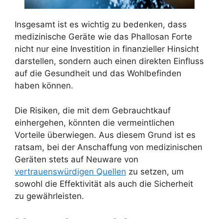
Insgesamt ist es wichtig zu bedenken, dass
medizinische Geräte wie das Phallosan Forte
nicht nur eine Investition in finanzieller Hinsicht
darstellen, sondern auch einen direkten Einfluss
auf die Gesundheit und das Wohlbefinden
haben können.
Die Risiken, die mit dem Gebrauchtkauf
einhergehen, könnten die vermeintlichen
Vorteile überwiegen. Aus diesem Grund ist es
ratsam, bei der Anschaffung von medizinischen
Geräten stets auf Neuware von
vertrauenswürdigen Quellen
zu setzen, um
sowohl die Effektivität als auch die Sicherheit
zu gewährleisten.