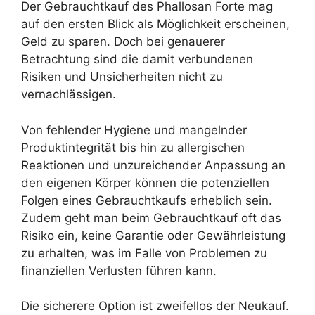
Der Gebrauchtkauf des Phallosan Forte mag
auf den ersten Blick als Möglichkeit erscheinen,
Geld zu sparen. Doch bei genauerer
Betrachtung sind die damit verbundenen
Risiken und Unsicherheiten nicht zu
vernachlässigen.
Von fehlender Hygiene und mangelnder
Produktintegrität bis hin zu allergischen
Reaktionen und unzureichender Anpassung an
den eigenen Körper können die potenziellen
Folgen eines Gebrauchtkaufs erheblich sein.
Zudem geht man beim Gebrauchtkauf oft das
Risiko ein, keine Garantie oder Gewährleistung
zu erhalten, was im Falle von Problemen zu
finanziellen Verlusten führen kann.
Die sicherere Option ist zweifellos der Neukauf.