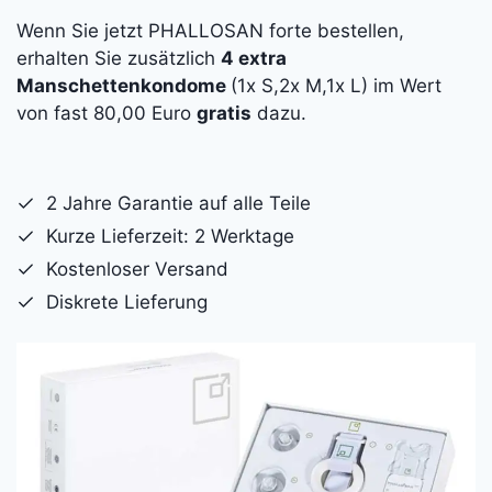
Wenn Sie jetzt PHALLOSAN forte bestellen,
erhalten Sie zusätzlich
4 extra
Manschettenkondome
(1x S,2x M,1x L) im Wert
von fast 80,00 Euro
gratis
dazu.
2 Jahre Garantie auf alle Teile
Kurze Lieferzeit: 2 Werktage
Kostenloser Versand
Diskrete Lieferung