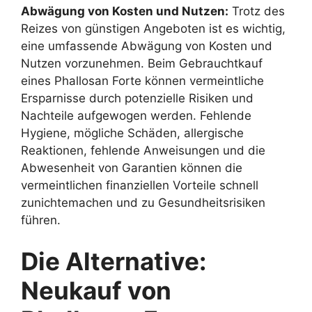
Abwägung von Kosten und Nutzen:
Trotz des
Reizes von günstigen Angeboten ist es wichtig,
eine umfassende Abwägung von Kosten und
Nutzen vorzunehmen. Beim Gebrauchtkauf
eines Phallosan Forte können vermeintliche
Ersparnisse durch potenzielle Risiken und
Nachteile aufgewogen werden. Fehlende
Hygiene, mögliche Schäden, allergische
Reaktionen, fehlende Anweisungen und die
Abwesenheit von Garantien können die
vermeintlichen finanziellen Vorteile schnell
zunichtemachen und zu Gesundheitsrisiken
führen.
Die Alternative:
Neukauf von