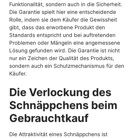
Funktionalität, sondern auch in die Sicherheit.
Die Garantie spielt hier eine entscheidende
Rolle, indem sie dem Käufer die Gewissheit
gibt, dass das erworbene Produkt den
Standards entspricht und bei auftretenden
Problemen oder Mängeln eine angemessene
Lösung gefunden wird. Die Garantie ist nicht
nur ein Zeichen der Qualität des Produkts,
sondern auch ein Schutzmechanismus für den
Käufer.
Die Verlockung des
Schnäppchens beim
Gebrauchtkauf
Die Attraktivität eines Schnäppchens ist