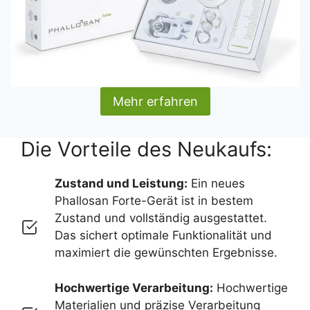
Mehr erfahren
Die Vorteile des Neukaufs:
Zustand und Leistung:
Ein neues
Phallosan Forte-Gerät ist in bestem
Zustand und vollständig ausgestattet.
Das sichert optimale Funktionalität und
maximiert die gewünschten Ergebnisse.
Hochwertige Verarbeitung:
Hochwertige
Materialien und präzise Verarbeitung