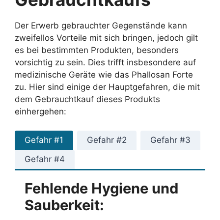
Der Erwerb gebrauchter Gegenstände kann
zweifellos Vorteile mit sich bringen, jedoch gilt
es bei bestimmten Produkten, besonders
vorsichtig zu sein. Dies trifft insbesondere auf
medizinische Geräte wie das Phallosan Forte
zu. Hier sind einige der Hauptgefahren, die mit
dem Gebrauchtkauf dieses Produkts
einhergehen:
Gefahr #1
Gefahr #2
Gefahr #3
Gefahr #4
Fehlende Hygiene und
Sauberkeit: