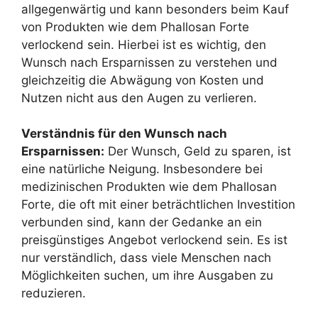
allgegenwärtig und kann besonders beim Kauf
von Produkten wie dem Phallosan Forte
verlockend sein. Hierbei ist es wichtig, den
Wunsch nach Ersparnissen zu verstehen und
gleichzeitig die Abwägung von Kosten und
Nutzen nicht aus den Augen zu verlieren.
Verständnis für den Wunsch nach
Ersparnissen:
Der Wunsch, Geld zu sparen, ist
eine natürliche Neigung. Insbesondere bei
medizinischen Produkten wie dem Phallosan
Forte, die oft mit einer beträchtlichen Investition
verbunden sind, kann der Gedanke an ein
preisgünstiges Angebot verlockend sein. Es ist
nur verständlich, dass viele Menschen nach
Möglichkeiten suchen, um ihre Ausgaben zu
reduzieren.