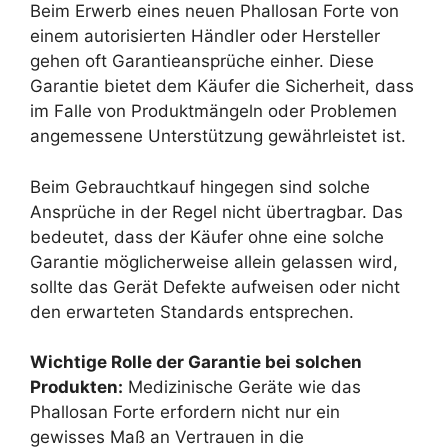
Beim Erwerb eines neuen Phallosan Forte von
einem autorisierten Händler oder Hersteller
gehen oft Garantieansprüche einher. Diese
Garantie bietet dem Käufer die Sicherheit, dass
im Falle von Produktmängeln oder Problemen
angemessene Unterstützung gewährleistet ist.
Beim Gebrauchtkauf hingegen sind solche
Ansprüche in der Regel nicht übertragbar. Das
bedeutet, dass der Käufer ohne eine solche
Garantie möglicherweise allein gelassen wird,
sollte das Gerät Defekte aufweisen oder nicht
den erwarteten Standards entsprechen.
Wichtige Rolle der Garantie bei solchen
Produkten:
Medizinische Geräte wie das
Phallosan Forte erfordern nicht nur ein
gewisses Maß an Vertrauen in die