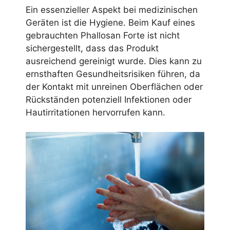
Ein essenzieller Aspekt bei medizinischen
Geräten ist die Hygiene. Beim Kauf eines
gebrauchten Phallosan Forte ist nicht
sichergestellt, dass das Produkt
ausreichend gereinigt wurde. Dies kann zu
ernsthaften Gesundheitsrisiken führen, da
der Kontakt mit unreinen Oberflächen oder
Rückständen potenziell Infektionen oder
Hautirritationen hervorrufen kann.