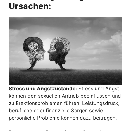
Ursachen:
Stress und Angstzustände:
Stress und Angst
können den sexuellen Antrieb beeinflussen und
zu Erektionsproblemen führen. Leistungsdruck,
berufliche oder finanzielle Sorgen sowie
persönliche Probleme können dazu beitragen.