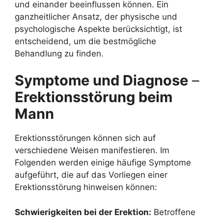
und einander beeinflussen können. Ein
ganzheitlicher Ansatz, der physische und
psychologische Aspekte berücksichtigt, ist
entscheidend, um die bestmögliche
Behandlung zu finden.
Symptome und Diagnose
–
Erektionsstörung beim
Mann
Erektionsstörungen können sich auf
verschiedene Weisen manifestieren. Im
Folgenden werden einige häufige Symptome
aufgeführt, die auf das Vorliegen einer
Erektionsstörung hinweisen können:
Schwierigkeiten bei der Erektion:
Betroffene