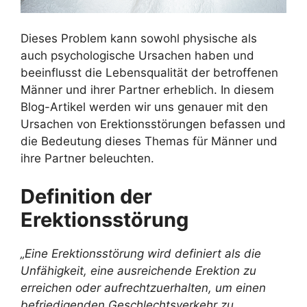
Dieses Problem kann sowohl physische als
auch psychologische Ursachen haben und
beeinflusst die Lebensqualität der betroffenen
Männer und ihrer Partner erheblich. In diesem
Blog-Artikel werden wir uns genauer mit den
Ursachen von Erektionsstörungen befassen und
die Bedeutung dieses Themas für Männer und
ihre Partner beleuchten.
Definition der
Erektionsstörung
„Eine Erektionsstörung wird definiert als die
Unfähigkeit, eine ausreichende Erektion zu
erreichen oder aufrechtzuerhalten, um einen
befriedigenden Geschlechtsverkehr zu