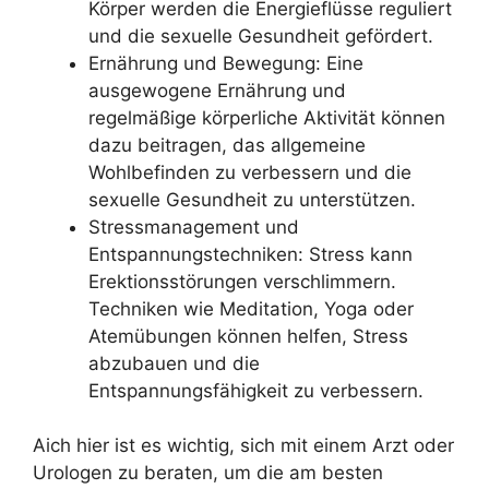
Körper werden die Energieflüsse reguliert
und die sexuelle Gesundheit gefördert.
Ernährung und Bewegung: Eine
ausgewogene Ernährung und
regelmäßige körperliche Aktivität können
dazu beitragen, das allgemeine
Wohlbefinden zu verbessern und die
sexuelle Gesundheit zu unterstützen.
Stressmanagement und
Entspannungstechniken: Stress kann
Erektionsstörungen verschlimmern.
Techniken wie Meditation, Yoga oder
Atemübungen können helfen, Stress
abzubauen und die
Entspannungsfähigkeit zu verbessern.
Aich hier ist es wichtig, sich mit einem Arzt oder
Urologen zu beraten, um die am besten