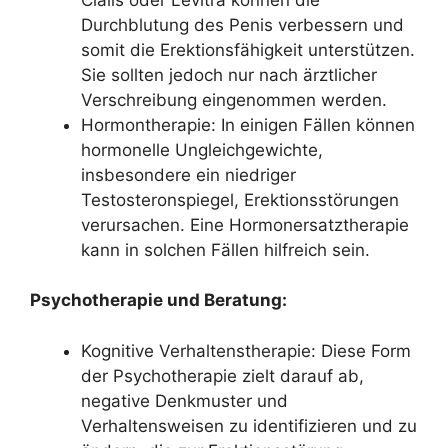
Durchblutung des Penis verbessern und
somit die Erektionsfähigkeit unterstützen.
Sie sollten jedoch nur nach ärztlicher
Verschreibung eingenommen werden.
Hormontherapie: In einigen Fällen können
hormonelle Ungleichgewichte,
insbesondere ein niedriger
Testosteronspiegel, Erektionsstörungen
verursachen. Eine Hormonersatztherapie
kann in solchen Fällen hilfreich sein.
Psychotherapie und Beratung:
Kognitive Verhaltenstherapie: Diese Form
der Psychotherapie zielt darauf ab,
negative Denkmuster und
Verhaltensweisen zu identifizieren und zu