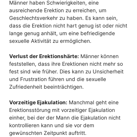
Männer haben Schwierigkeiten, eine
ausreichende Erektion zu erreichen, um
Geschlechtsverkehr zu haben. Es kann sein,
dass die Erektion nicht hart genug ist oder nicht
lange genug anhält, um eine befriedigende
sexuelle Aktivität zu ermöglichen.
Verlust der Erektionshärte:
Männer können
feststellen, dass ihre Erektionen nicht mehr so
fest sind wie früher. Dies kann zu Unsicherheit
und Frustration führen und die sexuelle
Zufriedenheit beeinträchtigen.
Vorzeitige Ejakulation:
Manchmal geht eine
Erektionsstörung mit vorzeitiger Ejakulation
einher, bei der der Mann die Ejakulation nicht
kontrollieren kann und sie vor dem
gewünschten Zeitpunkt auftritt.