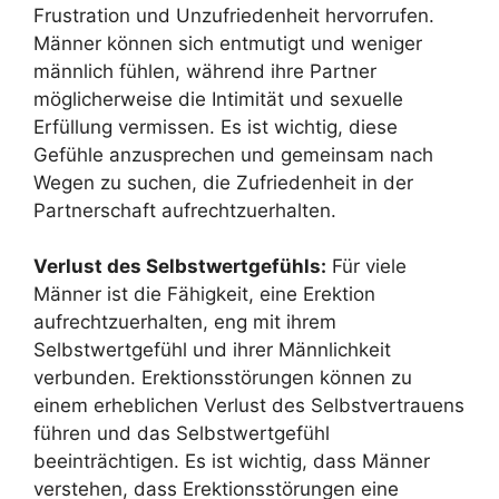
Frustration und Unzufriedenheit hervorrufen.
Männer können sich entmutigt und weniger
männlich fühlen, während ihre Partner
möglicherweise die Intimität und sexuelle
Erfüllung vermissen. Es ist wichtig, diese
Gefühle anzusprechen und gemeinsam nach
Wegen zu suchen, die Zufriedenheit in der
Partnerschaft aufrechtzuerhalten.
Verlust des Selbstwertgefühls:
Für viele
Männer ist die Fähigkeit, eine Erektion
aufrechtzuerhalten, eng mit ihrem
Selbstwertgefühl und ihrer Männlichkeit
verbunden. Erektionsstörungen können zu
einem erheblichen Verlust des Selbstvertrauens
führen und das Selbstwertgefühl
beeinträchtigen. Es ist wichtig, dass Männer
verstehen, dass Erektionsstörungen eine