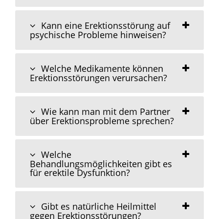
Kann eine Erektionsstörung auf
psychische Probleme hinweisen?
Welche Medikamente können
Erektionsstörungen verursachen?
Wie kann man mit dem Partner
über Erektionsprobleme sprechen?
Welche
Behandlungsmöglichkeiten gibt es
für erektile Dysfunktion?
Gibt es natürliche Heilmittel
gegen Erektionsstörungen?