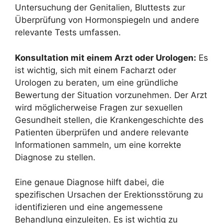
Untersuchung der Genitalien, Bluttests zur
Überprüfung von Hormonspiegeln und andere
relevante Tests umfassen.
Konsultation mit einem Arzt oder Urologen:
Es
ist wichtig, sich mit einem Facharzt oder
Urologen zu beraten, um eine gründliche
Bewertung der Situation vorzunehmen. Der Arzt
wird möglicherweise Fragen zur sexuellen
Gesundheit stellen, die Krankengeschichte des
Patienten überprüfen und andere relevante
Informationen sammeln, um eine korrekte
Diagnose zu stellen.
Eine genaue Diagnose hilft dabei, die
spezifischen Ursachen der Erektionsstörung zu
identifizieren und eine angemessene
Behandlung einzuleiten. Es ist wichtig zu