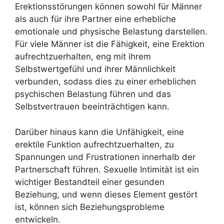
Erektionsstörungen können sowohl für Männer
als auch für ihre Partner eine erhebliche
emotionale und physische Belastung darstellen.
Für viele Männer ist die Fähigkeit, eine Erektion
aufrechtzuerhalten, eng mit ihrem
Selbstwertgefühl und ihrer Männlichkeit
verbunden, sodass dies zu einer erheblichen
psychischen Belastung führen und das
Selbstvertrauen beeinträchtigen kann.
Darüber hinaus kann die Unfähigkeit, eine
erektile Funktion aufrechtzuerhalten, zu
Spannungen und Frustrationen innerhalb der
Partnerschaft führen. Sexuelle Intimität ist ein
wichtiger Bestandteil einer gesunden
Beziehung, und wenn dieses Element gestört
ist, können sich Beziehungsprobleme
entwickeln.