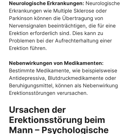
Neurologische Erkrankungen:
Neurologische
Erkrankungen wie Multiple Sklerose oder
Parkinson können die Übertragung von
Nervensignalen beeinträchtigen, die für eine
Erektion erforderlich sind. Dies kann zu
Problemen bei der Aufrechterhaltung einer
Erektion führen.
Nebenwirkungen von Medikamenten:
Bestimmte Medikamente, wie beispielsweise
Antidepressiva, Blutdruckmedikamente oder
Beruhigungsmittel, können als Nebenwirkung
Erektionsstörungen verursachen.
Ursachen der
Erektionsstörung beim
Mann – Psychologische