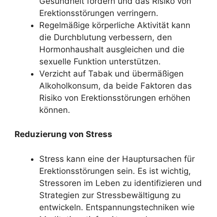
Gesundheit fördern und das Risiko von
Erektionsstörungen verringern.
Regelmäßige körperliche Aktivität kann
die Durchblutung verbessern, den
Hormonhaushalt ausgleichen und die
sexuelle Funktion unterstützen.
Verzicht auf Tabak und übermäßigen
Alkoholkonsum, da beide Faktoren das
Risiko von Erektionsstörungen erhöhen
können.
Reduzierung von Stress
Stress kann eine der Hauptursachen für
Erektionsstörungen sein. Es ist wichtig,
Stressoren im Leben zu identifizieren und
Strategien zur Stressbewältigung zu
entwickeln. Entspannungstechniken wie