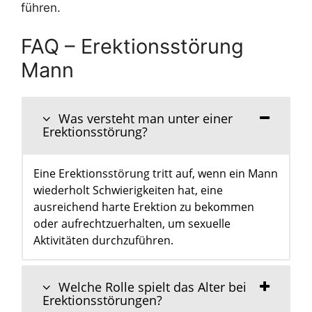
führen.
FAQ – Erektionsstörung
Mann
Was versteht man unter einer
Erektionsstörung?
Eine Erektionsstörung tritt auf, wenn ein Mann
wiederholt Schwierigkeiten hat, eine
ausreichend harte Erektion zu bekommen
oder aufrechtzuerhalten, um sexuelle
Aktivitäten durchzuführen.
Welche Rolle spielt das Alter bei
Erektionsstörungen?