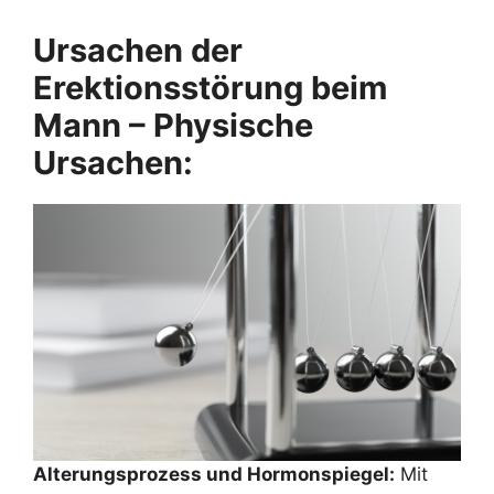
Ursachen der
Erektionsstörung beim
Mann – Physische
Ursachen:
Alterungsprozess und Hormonspiegel:
Mit