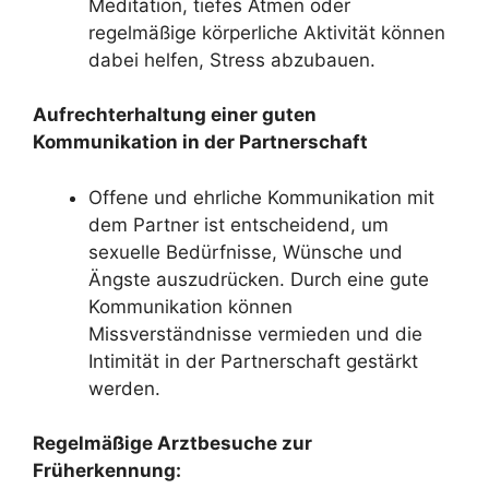
Meditation, tiefes Atmen oder
regelmäßige körperliche Aktivität können
dabei helfen, Stress abzubauen.
Aufrechterhaltung einer guten
Kommunikation in der Partnerschaft
Offene und ehrliche Kommunikation mit
dem Partner ist entscheidend, um
sexuelle Bedürfnisse, Wünsche und
Ängste auszudrücken. Durch eine gute
Kommunikation können
Missverständnisse vermieden und die
Intimität in der Partnerschaft gestärkt
werden.
Regelmäßige Arztbesuche zur
Früherkennung: