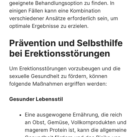
geeignete Behandlungsoption zu finden. In
einigen Fällen kann eine Kombination
verschiedener Ansätze erforderlich sein, um
optimale Ergebnisse zu erzielen.
Prävention und Selbsthilfe
bei Erektionsstörungen
Um Erektionsstörungen vorzubeugen und die
sexuelle Gesundheit zu fördern, können
folgende Maßnahmen ergriffen werden:
Gesunder Lebensstil
Eine ausgewogene Ernährung, die reich
an Obst, Gemüse, Vollkornprodukten und
magerem Protein ist, kann die allgemeine