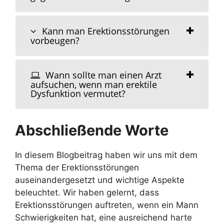
Kann man Erektionsstörungen
vorbeugen?
Wann sollte man einen Arzt
aufsuchen, wenn man erektile
Dysfunktion vermutet?
Abschließende Worte
In diesem Blogbeitrag haben wir uns mit dem
Thema der Erektionsstörungen
auseinandergesetzt und wichtige Aspekte
beleuchtet. Wir haben gelernt, dass
Erektionsstörungen auftreten, wenn ein Mann
Schwierigkeiten hat, eine ausreichend harte