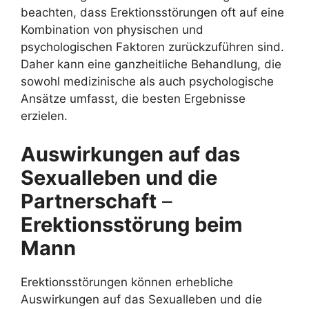
beachten, dass Erektionsstörungen oft auf eine
Kombination von physischen und
psychologischen Faktoren zurückzuführen sind.
Daher kann eine ganzheitliche Behandlung, die
sowohl medizinische als auch psychologische
Ansätze umfasst, die besten Ergebnisse
erzielen.
Auswirkungen auf das
Sexualleben und die
Partnerschaft
–
Erektionsstörung beim
Mann
Erektionsstörungen können erhebliche
Auswirkungen auf das Sexualleben und die