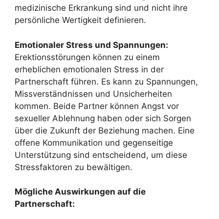
medizinische Erkrankung sind und nicht ihre
persönliche Wertigkeit definieren.
Emotionaler Stress und Spannungen:
Erektionsstörungen können zu einem
erheblichen emotionalen Stress in der
Partnerschaft führen. Es kann zu Spannungen,
Missverständnissen und Unsicherheiten
kommen. Beide Partner können Angst vor
sexueller Ablehnung haben oder sich Sorgen
über die Zukunft der Beziehung machen. Eine
offene Kommunikation und gegenseitige
Unterstützung sind entscheidend, um diese
Stressfaktoren zu bewältigen.
Mögliche Auswirkungen auf die
Partnerschaft: