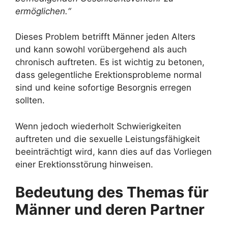
ermöglichen.“
Dieses Problem betrifft Männer jeden Alters
und kann sowohl vorübergehend als auch
chronisch auftreten. Es ist wichtig zu betonen,
dass gelegentliche Erektionsprobleme normal
sind und keine sofortige Besorgnis erregen
sollten.
Wenn jedoch wiederholt Schwierigkeiten
auftreten und die sexuelle Leistungsfähigkeit
beeinträchtigt wird, kann dies auf das Vorliegen
einer Erektionsstörung hinweisen.
Bedeutung des Themas für
Männer und deren Partner