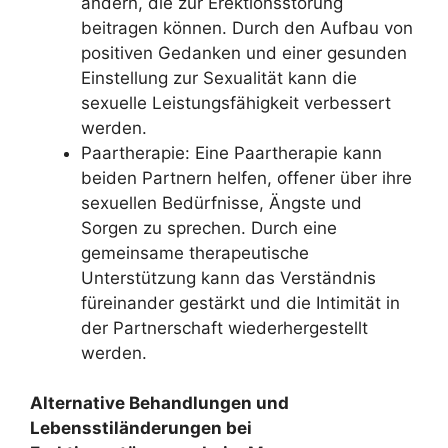
ändern, die zur Erektionsstörung
beitragen können. Durch den Aufbau von
positiven Gedanken und einer gesunden
Einstellung zur Sexualität kann die
sexuelle Leistungsfähigkeit verbessert
werden.
Paartherapie: Eine Paartherapie kann
beiden Partnern helfen, offener über ihre
sexuellen Bedürfnisse, Ängste und
Sorgen zu sprechen. Durch eine
gemeinsame therapeutische
Unterstützung kann das Verständnis
füreinander gestärkt und die Intimität in
der Partnerschaft wiederhergestellt
werden.
Alternative Behandlungen und
Lebensstiländerungen bei