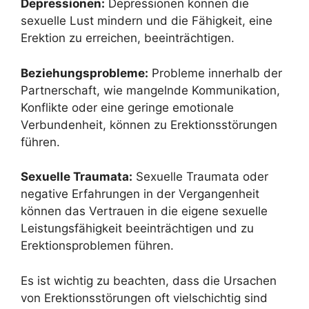
Depressionen:
Depressionen können die
sexuelle Lust mindern und die Fähigkeit, eine
Erektion zu erreichen, beeinträchtigen.
Beziehungsprobleme:
Probleme innerhalb der
Partnerschaft, wie mangelnde Kommunikation,
Konflikte oder eine geringe emotionale
Verbundenheit, können zu Erektionsstörungen
führen.
Sexuelle Traumata:
Sexuelle Traumata oder
negative Erfahrungen in der Vergangenheit
können das Vertrauen in die eigene sexuelle
Leistungsfähigkeit beeinträchtigen und zu
Erektionsproblemen führen.
Es ist wichtig zu beachten, dass die Ursachen
von Erektionsstörungen oft vielschichtig sind