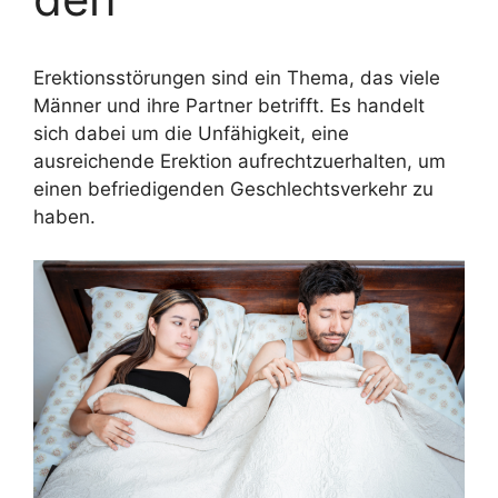
Erektionsstörungen sind ein Thema, das viele
Männer und ihre Partner betrifft. Es handelt
sich dabei um die Unfähigkeit, eine
ausreichende Erektion aufrechtzuerhalten, um
einen befriedigenden Geschlechtsverkehr zu
haben.