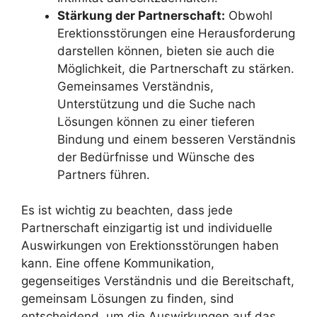
Stärkung der Partnerschaft:
Obwohl
Erektionsstörungen eine Herausforderung
darstellen können, bieten sie auch die
Möglichkeit, die Partnerschaft zu stärken.
Gemeinsames Verständnis,
Unterstützung und die Suche nach
Lösungen können zu einer tieferen
Bindung und einem besseren Verständnis
der Bedürfnisse und Wünsche des
Partners führen.
Es ist wichtig zu beachten, dass jede
Partnerschaft einzigartig ist und individuelle
Auswirkungen von Erektionsstörungen haben
kann. Eine offene Kommunikation,
gegenseitiges Verständnis und die Bereitschaft,
gemeinsam Lösungen zu finden, sind
entscheidend, um die Auswirkungen auf das