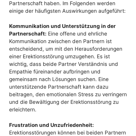
Partnerschaft haben. Im Folgenden werden
einige der häufigsten Auswirkungen aufgeführt:
Kommunikation und Unterstützung in der
Partnerschaft:
Eine offene und ehrliche
Kommunikation zwischen den Partnern ist
entscheidend, um mit den Herausforderungen
einer Erektionsstörung umzugehen. Es ist
wichtig, dass beide Partner Verständnis und
Empathie füreinander aufbringen und
gemeinsam nach Lösungen suchen. Eine
unterstützende Partnerschaft kann dazu
beitragen, den emotionalen Stress zu verringern
und die Bewältigung der Erektionsstörung zu
erleichtern.
Frustration und Unzufriedenheit:
Erektionsstörungen können bei beiden Partnern