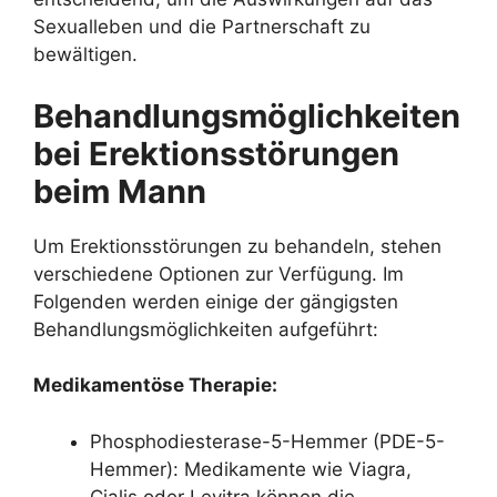
Sexualleben und die Partnerschaft zu
bewältigen.
Behandlungsmöglichkeiten
bei Erektionsstörungen
beim Mann
Um Erektionsstörungen zu behandeln, stehen
verschiedene Optionen zur Verfügung. Im
Folgenden werden einige der gängigsten
Behandlungsmöglichkeiten aufgeführt:
Medikamentöse Therapie:
Phosphodiesterase-5-Hemmer (PDE-5-
Hemmer): Medikamente wie Viagra,
Cialis oder Levitra können die