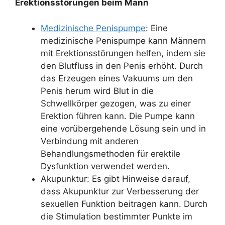
Erektionsstörungen beim Mann
Medizinische Penispumpe
: Eine
medizinische Penispumpe kann Männern
mit Erektionsstörungen helfen, indem sie
den Blutfluss in den Penis erhöht. Durch
das Erzeugen eines Vakuums um den
Penis herum wird Blut in die
Schwellkörper gezogen, was zu einer
Erektion führen kann. Die Pumpe kann
eine vorübergehende Lösung sein und in
Verbindung mit anderen
Behandlungsmethoden für erektile
Dysfunktion verwendet werden.
Akupunktur: Es gibt Hinweise darauf,
dass Akupunktur zur Verbesserung der
sexuellen Funktion beitragen kann. Durch
die Stimulation bestimmter Punkte im