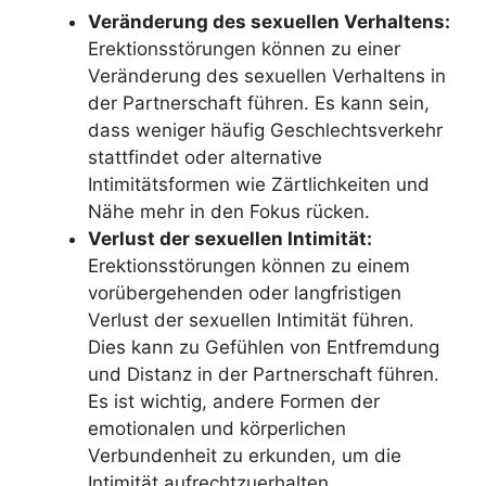
Veränderung des sexuellen Verhaltens:
Erektionsstörungen können zu einer
Veränderung des sexuellen Verhaltens in
der Partnerschaft führen. Es kann sein,
dass weniger häufig Geschlechtsverkehr
stattfindet oder alternative
Intimitätsformen wie Zärtlichkeiten und
Nähe mehr in den Fokus rücken.
Verlust der sexuellen Intimität:
Erektionsstörungen können zu einem
vorübergehenden oder langfristigen
Verlust der sexuellen Intimität führen.
Dies kann zu Gefühlen von Entfremdung
und Distanz in der Partnerschaft führen.
Es ist wichtig, andere Formen der
emotionalen und körperlichen
Verbundenheit zu erkunden, um die
Intimität aufrechtzuerhalten.