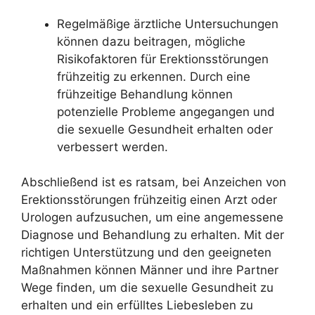
Regelmäßige ärztliche Untersuchungen
können dazu beitragen, mögliche
Risikofaktoren für Erektionsstörungen
frühzeitig zu erkennen. Durch eine
frühzeitige Behandlung können
potenzielle Probleme angegangen und
die sexuelle Gesundheit erhalten oder
verbessert werden.
Abschließend ist es ratsam, bei Anzeichen von
Erektionsstörungen frühzeitig einen Arzt oder
Urologen aufzusuchen, um eine angemessene
Diagnose und Behandlung zu erhalten. Mit der
richtigen Unterstützung und den geeigneten
Maßnahmen können Männer und ihre Partner
Wege finden, um die sexuelle Gesundheit zu
erhalten und ein erfülltes Liebesleben zu