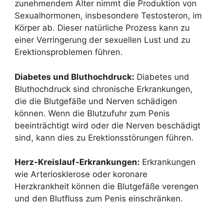
zunehmendem Alter nimmt die Produktion von
Sexualhormonen, insbesondere Testosteron, im
Körper ab. Dieser natürliche Prozess kann zu
einer Verringerung der sexuellen Lust und zu
Erektionsproblemen führen.
Diabetes und Bluthochdruck:
Diabetes und
Bluthochdruck sind chronische Erkrankungen,
die die Blutgefäße und Nerven schädigen
können. Wenn die Blutzufuhr zum Penis
beeinträchtigt wird oder die Nerven beschädigt
sind, kann dies zu Erektionsstörungen führen.
Herz-Kreislauf-Erkrankungen:
Erkrankungen
wie Arteriosklerose oder koronare
Herzkrankheit können die Blutgefäße verengen
und den Blutfluss zum Penis einschränken.