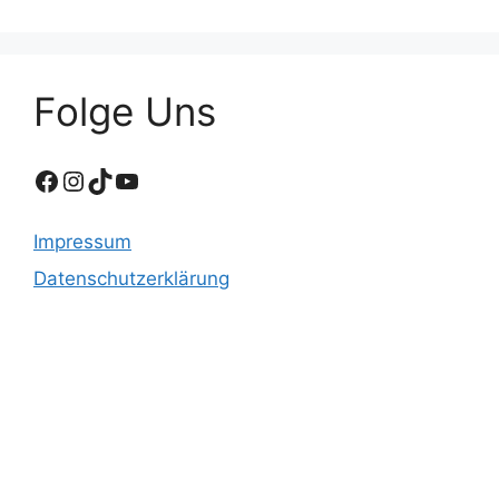
Folge Uns
Facebook
Instagram
TikTok
YouTube
Impressum
Datenschutzerklärung