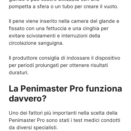
pompetta a sfera o un tubo per creare il vuoto.
Il pene viene inserito nella camera del glande e
fissato con una fettuccia e una cinghia per
evitare scivolamenti e interruzioni della
circolazione sanguigna.
Il produttore consiglia di indossare il dispositivo
per periodi prolungati per ottenere risultati
duraturi.
La Penimaster Pro funziona
davvero?
Uno dei fattori più importanti nella scelta della
Penimaster Pro sono stati i test medici condotti
da diversi specialisti.