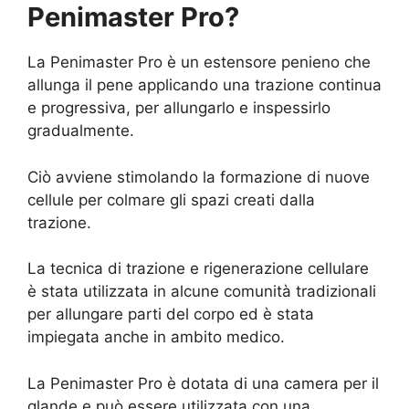
Penimaster Pro?
La Penimaster Pro è un estensore penieno che
allunga il pene applicando una trazione continua
e progressiva, per allungarlo e inspessirlo
gradualmente.
Ciò avviene stimolando la formazione di nuove
cellule per colmare gli spazi creati dalla
trazione.
La tecnica di trazione e rigenerazione cellulare
è stata utilizzata in alcune comunità tradizionali
per allungare parti del corpo ed è stata
impiegata anche in ambito medico.
La Penimaster Pro è dotata di una camera per il
glande e può essere utilizzata con una