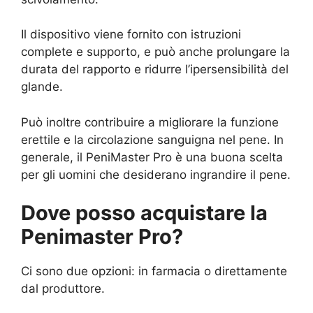
Il dispositivo viene fornito con istruzioni
complete e supporto, e può anche prolungare la
durata del rapporto e ridurre l’ipersensibilità del
glande.
Può inoltre contribuire a migliorare la funzione
erettile e la circolazione sanguigna nel pene. In
generale, il PeniMaster Pro è una buona scelta
per gli uomini che desiderano ingrandire il pene.
Dove posso acquistare la
Penimaster Pro?
Ci sono due opzioni: in farmacia o direttamente
dal produttore.