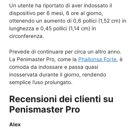
Un utente ha riportato di aver indossato il
dispositivo per 6 mesi, 6 ore al giorno,
ottenendo un aumento di 0,6 pollici (1,52 cm) in
lunghezza e 0,45 pollici (1,14 cm) in
circonferenza.
Prevede di continuare per circa un altro anno.
La Penimaster Pro, come la
Phallonsa Forte
, è
comoda da indossare e passa quasi
inosservata durante il giorno, rendendo
semplice l’uso prolungato.
Recensioni dei clienti su
Penismaster Pro
Alex