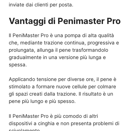
inviate dai clienti per posta.
Vantaggi di Penimaster Pro
Il PeniMaster Pro è una pompa di alta qualità
che, mediante trazione continua, progressiva e
prolungata, allunga il pene trasformandolo
gradualmente in una versione più lunga e
spessa.
Applicando tensione per diverse ore, il pene è
stimolato a formare nuove cellule per colmare
gli spazi creati dalla trazione. Il risultato è un
pene più lungo e più spesso.
Il PeniMaster Pro è più comodo di altri
dispositivi a cinghia e non presenta problemi di
scivolamento.