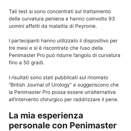
Tali test si sono concentrati sul trattamento
della curvatura peniena e hanno coinvolto 93
uomini affetti da malattia di Peyronie.
I partecipanti hanno utilizzato il dispositivo per
tre mesi e si è riscontrato che l’uso della
Penimaster Pro può ridurre l’angolo di curvatura
fino a 50 gradi.
I risultati sono stati pubblicati sul rinomato
“British Journal of Urology” e suggeriscono che
la Penimaster Pro possa essere un’alternativa
all’intervento chirurgico per raddrizzare il pene.
La mia esperienza
personale con Penimaster