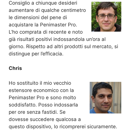
Consiglio a chiunque desideri
aumentare di qualche centimetro
le dimensioni del pene di
acquistare la Penimaster Pro.
L’ho comprata di recente e noto
già risultati positivi indossandola un’ora al
giorno. Rispetto ad altri prodotti sul mercato, si
distingue per l’efficacia.
Chris
Ho sostituito il mio vecchio
estensore economico con la
Penimaster Pro e sono molto
soddisfatto. Posso indossarla
per ore senza fastidi. Se
dovesse succedere qualcosa a
questo dispositivo, lo ricomprerei sicuramente.