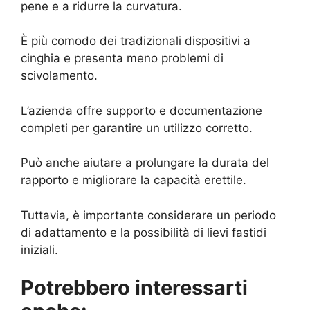
pene e a ridurre la curvatura.
È più comodo dei tradizionali dispositivi a
cinghia e presenta meno problemi di
scivolamento.
L’azienda offre supporto e documentazione
completi per garantire un utilizzo corretto.
Può anche aiutare a prolungare la durata del
rapporto e migliorare la capacità erettile.
Tuttavia, è importante considerare un periodo
di adattamento e la possibilità di lievi fastidi
iniziali.
Potrebbero interessarti