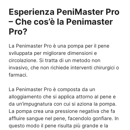
Esperienza PeniMaster Pro
– Che cos’è la Penimaster
Pro?
La Penimaster Pro è una pompa per il pene
sviluppata per migliorare dimensioni e
circolazione. Si tratta di un metodo non
invasivo, che non richiede interventi chirurgici o
farmaci.
La Penimaster Pro è composta da un
alloggiamento che si applica attorno al pene e
da un’impugnatura con cui si aziona la pompa.
La pompa crea una pressione negativa che fa
affluire sangue nel pene, facendolo gonfiare. In
questo modo il pene risulta più grande e la