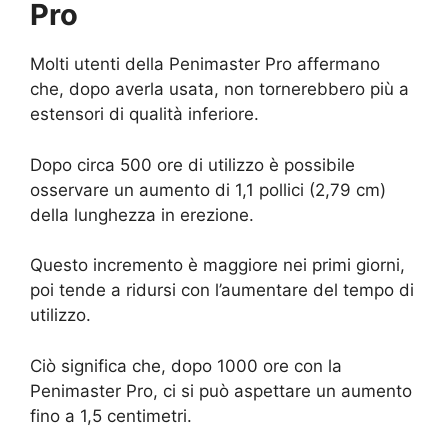
Pro
Molti utenti della Penimaster Pro affermano
che, dopo averla usata, non tornerebbero più a
estensori di qualità inferiore.
Dopo circa 500 ore di utilizzo è possibile
osservare un aumento di 1,1 pollici (2,79 cm)
della lunghezza in erezione.
Questo incremento è maggiore nei primi giorni,
poi tende a ridursi con l’aumentare del tempo di
utilizzo.
Ciò significa che, dopo 1000 ore con la
Penimaster Pro, ci si può aspettare un aumento
fino a 1,5 centimetri.