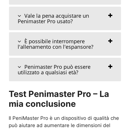
Vale la pena acquistare un
Penimaster Pro usato?
È possibile interrompere
l'allenamento con l'espansore?
Penimaster Pro può essere
utilizzato a qualsiasi età?
Test Penimaster Pro – La
mia conclusione
Il PeniMaster Pro è un dispositivo di qualità che
può aiutare ad aumentare le dimensioni del