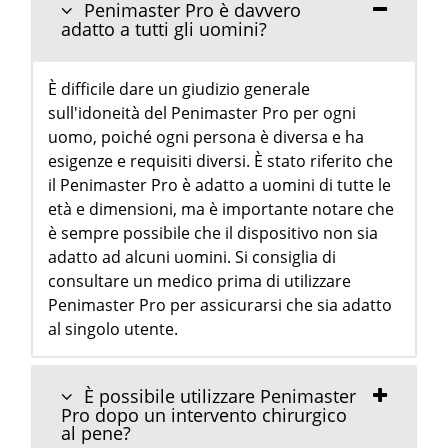
Penimaster Pro è davvero
adatto a tutti gli uomini?
È difficile dare un giudizio generale
sull'idoneità del Penimaster Pro per ogni
uomo, poiché ogni persona è diversa e ha
esigenze e requisiti diversi. È stato riferito che
il Penimaster Pro è adatto a uomini di tutte le
età e dimensioni, ma è importante notare che
è sempre possibile che il dispositivo non sia
adatto ad alcuni uomini. Si consiglia di
consultare un medico prima di utilizzare
Penimaster Pro per assicurarsi che sia adatto
al singolo utente.
È possibile utilizzare Penimaster
Pro dopo un intervento chirurgico
al pene?