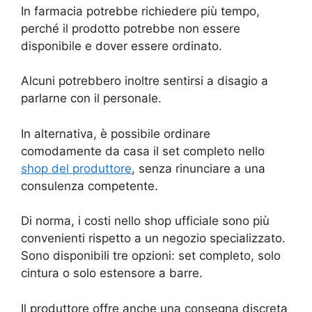
In farmacia potrebbe richiedere più tempo,
perché il prodotto potrebbe non essere
disponibile e dover essere ordinato.
Alcuni potrebbero inoltre sentirsi a disagio a
parlarne con il personale.
In alternativa, è possibile ordinare
comodamente da casa il set completo nello
shop del produttore
, senza rinunciare a una
consulenza competente.
Di norma, i costi nello shop ufficiale sono più
convenienti rispetto a un negozio specializzato.
Sono disponibili tre opzioni: set completo, solo
cintura o solo estensore a barre.
Il produttore offre anche una consegna discreta