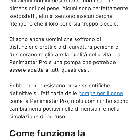
cui alcuni uomini desiderano modificare le
dimensioni del pene. Alcuni sono perfettamente
soddisfatti, altri si sentono insicuri perché
ritengono che il loro pene sia troppo piccolo.
Ci sono anche uomini che soffrono di
disfunzione erettile o di curvatura peniena e
desiderano migliorare la qualità della vita. La
Penimaster Pro è una pompa che potrebbe
essere adatta a tutti questi casi.
Sebbene non esistano prove scientifiche
definitive sull’efficacia delle
pompe per il pene
come la Penimaster Pro, molti uomini riferiscono
cambiamenti positivi nelle dimensioni e nella
circolazione dopo l’uso.
Come funziona la