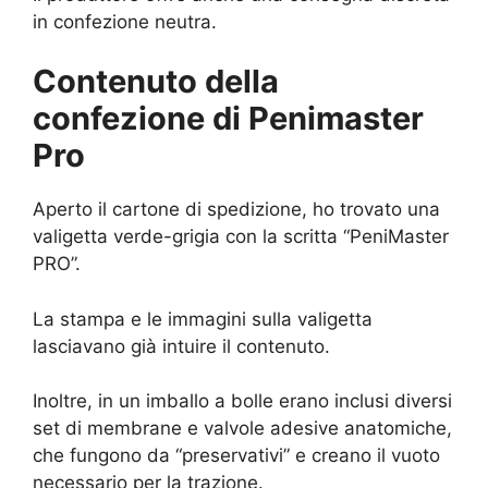
in confezione neutra.
Contenuto della
confezione di Penimaster
Pro
Aperto il cartone di spedizione, ho trovato una
valigetta verde-grigia con la scritta “PeniMaster
PRO”.
La stampa e le immagini sulla valigetta
lasciavano già intuire il contenuto.
Inoltre, in un imballo a bolle erano inclusi diversi
set di membrane e valvole adesive anatomiche,
che fungono da “preservativi” e creano il vuoto
necessario per la trazione.