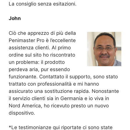
La consiglio senza esitazioni.
John
Ciò che apprezzo di più della
Penimaster Pro è l’eccellente
assistenza clienti. Al primo
ordine sul sito ho riscontrato
un problema: il prodotto
perdeva aria, pur essendo
funzionante. Contattato il supporto, sono stato
trattato con professionalità e mi hanno
assicurato una sostituzione rapida. Nonostante
il servizio clienti sia in Germania e io viva in
Nord America, ho ricevuto presto un nuovo
dispositivo.
*Le testimonianze qui riportate ci sono state