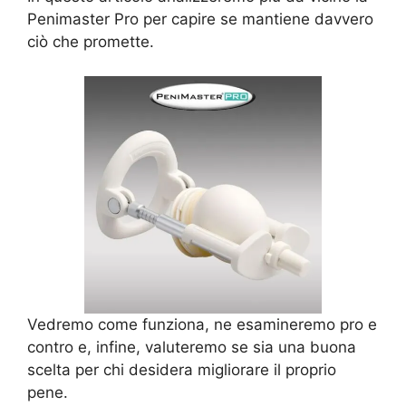
Penimaster Pro per capire se mantiene davvero
ciò che promette.
Vedremo come funziona, ne esamineremo pro e
contro e, infine, valuteremo se sia una buona
scelta per chi desidera migliorare il proprio
pene.