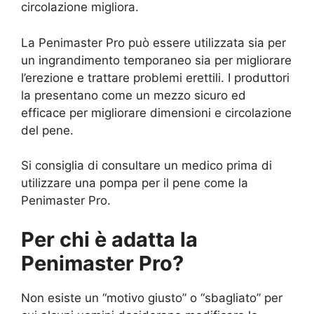
circolazione migliora.
La Penimaster Pro può essere utilizzata sia per
un ingrandimento temporaneo sia per migliorare
l’erezione e trattare problemi erettili. I produttori
la presentano come un mezzo sicuro ed
efficace per migliorare dimensioni e circolazione
del pene.
Si consiglia di consultare un medico prima di
utilizzare una pompa per il pene come la
Penimaster Pro.
Per chi è adatta la
Penimaster Pro?
Non esiste un “motivo giusto” o “sbagliato” per