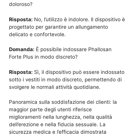
doloroso?
Risposta:
No, l’utilizzo è indolore. Il dispositivo è
progettato per garantire un allungamento
delicato e confortevole.
Domanda:
È possibile indossare Phallosan
Forte Plus in modo discreto?
Risposta:
Sì, il dispositivo può essere indossato
sotto i vestiti in modo discreto, permettendo di
svolgere le normali attività quotidiane.
Panoramica sulla soddisfazione dei clienti: la
maggior parte degli utenti riferisce
miglioramenti nella lunghezza, nella qualità
dell’erezione e nella fiducia sessuale. La
sicurezza medica e l’efficacia dimostrata