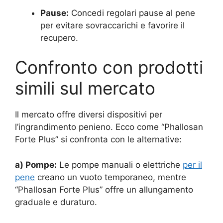
Pause:
Concedi regolari pause al pene
per evitare sovraccarichi e favorire il
recupero.
Confronto con prodotti
simili sul mercato
Il mercato offre diversi dispositivi per
l’ingrandimento penieno. Ecco come “Phallosan
Forte Plus” si confronta con le alternative:
a) Pompe:
Le pompe manuali o elettriche
per il
pene
creano un vuoto temporaneo, mentre
“Phallosan Forte Plus” offre un allungamento
graduale e duraturo.