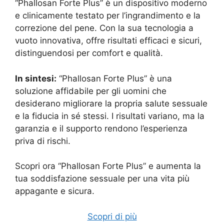
“Phallosan Forte Plus” è un dispositivo moderno
e clinicamente testato per l’ingrandimento e la
correzione del pene. Con la sua tecnologia a
vuoto innovativa, offre risultati efficaci e sicuri,
distinguendosi per comfort e qualità.
In sintesi:
“Phallosan Forte Plus” è una
soluzione affidabile per gli uomini che
desiderano migliorare la propria salute sessuale
e la fiducia in sé stessi. I risultati variano, ma la
garanzia e il supporto rendono l’esperienza
priva di rischi.
Scopri ora “Phallosan Forte Plus” e aumenta la
tua soddisfazione sessuale per una vita più
appagante e sicura.
Scopri di più