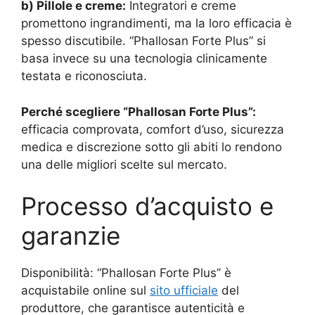
b) Pillole e creme:
Integratori e creme
promettono ingrandimenti, ma la loro efficacia è
spesso discutibile. “Phallosan Forte Plus” si
basa invece su una tecnologia clinicamente
testata e riconosciuta.
Perché scegliere “Phallosan Forte Plus”:
efficacia comprovata, comfort d’uso, sicurezza
medica e discrezione sotto gli abiti lo rendono
una delle migliori scelte sul mercato.
Processo d’acquisto e
garanzie
Disponibilità: “Phallosan Forte Plus” è
acquistabile online sul
sito ufficiale
del
produttore, che garantisce autenticità e