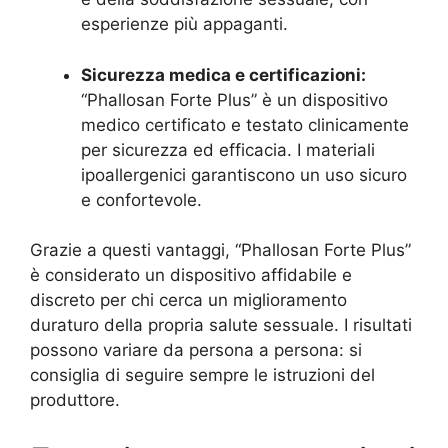
esperienze più appaganti.
Sicurezza medica e certificazioni:
“Phallosan Forte Plus” è un dispositivo
medico certificato e testato clinicamente
per sicurezza ed efficacia. I materiali
ipoallergenici garantiscono un uso sicuro
e confortevole.
Grazie a questi vantaggi, “Phallosan Forte Plus”
è considerato un dispositivo affidabile e
discreto per chi cerca un miglioramento
duraturo della propria salute sessuale. I risultati
possono variare da persona a persona: si
consiglia di seguire sempre le istruzioni del
produttore.