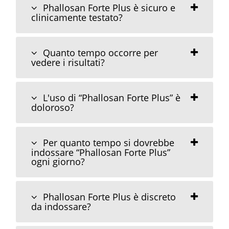
Phallosan Forte Plus è sicuro e
clinicamente testato?
Quanto tempo occorre per
vedere i risultati?
L'uso di “Phallosan Forte Plus” è
doloroso?
Per quanto tempo si dovrebbe
indossare “Phallosan Forte Plus”
ogni giorno?
Phallosan Forte Plus è discreto
da indossare?