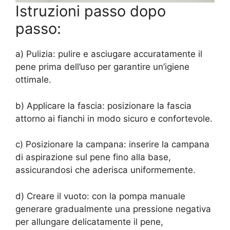
Istruzioni passo dopo
passo:
a) Pulizia: pulire e asciugare accuratamente il
pene prima dell’uso per garantire un’igiene
ottimale.
b) Applicare la fascia: posizionare la fascia
attorno ai fianchi in modo sicuro e confortevole.
c) Posizionare la campana: inserire la campana
di aspirazione sul pene fino alla base,
assicurandosi che aderisca uniformemente.
d) Creare il vuoto: con la pompa manuale
generare gradualmente una pressione negativa
per allungare delicatamente il pene,