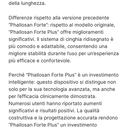
della lunghezza.
Differenze rispetto alla versione precedente
“Phallosan Forte”: rispetto al modello originale,
“Phallosan Forte Plus” offre miglioramenti
significativi. Il sistema di cinghia ridisegnato è
più comodo e adattabile, consentendo una
migliore stabilità durante l’uso per un’esperienza
più efficace e confortevole.
Perché “Phallosan Forte Plus” è un investimento
intelligente: questo dispositivo si distingue non
solo per la sua tecnologia avanzata, ma anche
per l’efficacia clinicamente dimostrata.
Numerosi utenti hanno riportato aumenti
significativi e risultati positivi. La qualità
costruttiva e la progettazione accurata rendono
“Phallosan Forte Plus” un investimento