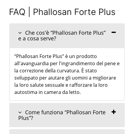
FAQ | Phallosan Forte Plus
Che cos'è “Phallosan Forte Plus”
e a cosa serve?
“Phallosan Forte Plus” è un prodotto
all'avanguardia per l'ingrandimento del pene e
la correzione della curvatura. È stato
sviluppato per aiutare gli uomini a migliorare
la loro salute sessuale e rafforzare la loro
autostima in camera da letto.
Come funziona “Phallosan Forte
Plus”?