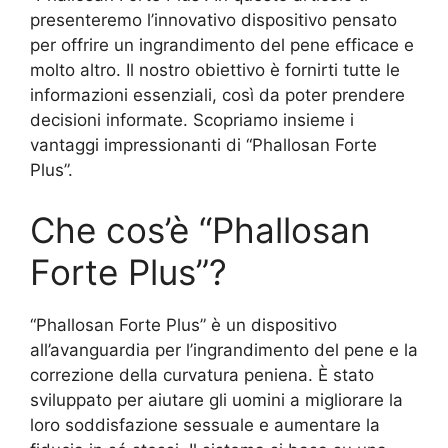
presenteremo l’innovativo dispositivo pensato
per offrire un ingrandimento del pene efficace e
molto altro. Il nostro obiettivo è fornirti tutte le
informazioni essenziali, così da poter prendere
decisioni informate. Scopriamo insieme i
vantaggi impressionanti di “Phallosan Forte
Plus”.
Che cos’è “Phallosan
Forte Plus”?
“Phallosan Forte Plus” è un dispositivo
all’avanguardia per l’ingrandimento del pene e la
correzione della curvatura peniena. È stato
sviluppato per aiutare gli uomini a migliorare la
loro soddisfazione sessuale e aumentare la