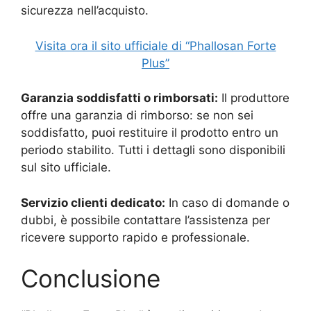
sicurezza nell’acquisto.
Visita ora il sito ufficiale di “Phallosan Forte
Plus”
Garanzia soddisfatti o rimborsati:
Il produttore
offre una garanzia di rimborso: se non sei
soddisfatto, puoi restituire il prodotto entro un
periodo stabilito. Tutti i dettagli sono disponibili
sul sito ufficiale.
Servizio clienti dedicato:
In caso di domande o
dubbi, è possibile contattare l’assistenza per
ricevere supporto rapido e professionale.
Conclusione