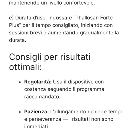
mantenendo un livello confortevole.
e) Durata d’uso: indossare “Phallosan Forte
Plus” per il tempo consigliato, iniziando con
sessioni brevi e aumentando gradualmente la
durata.
Consigli per risultati
ottimali:
Regolarità:
Usa il dispositivo con
costanza seguendo il programma
raccomandato.
Pazienza:
L’allungamento richiede tempo
e perseveranza — i risultati non sono
immediati.