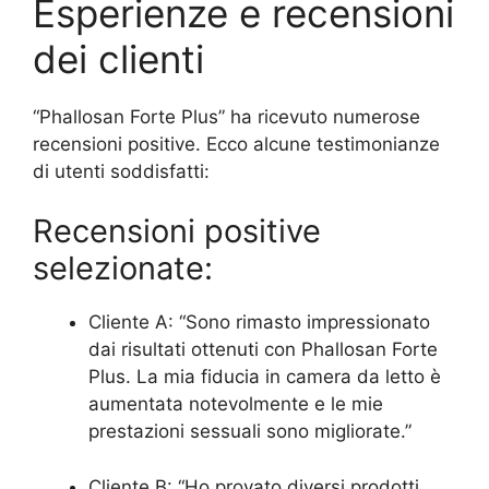
Esperienze e recensioni
dei clienti
“Phallosan Forte Plus” ha ricevuto numerose
recensioni positive. Ecco alcune testimonianze
di utenti soddisfatti:
Recensioni positive
selezionate:
Cliente A: “Sono rimasto impressionato
dai risultati ottenuti con Phallosan Forte
Plus. La mia fiducia in camera da letto è
aumentata notevolmente e le mie
prestazioni sessuali sono migliorate.”
Cliente B: “Ho provato diversi prodotti,