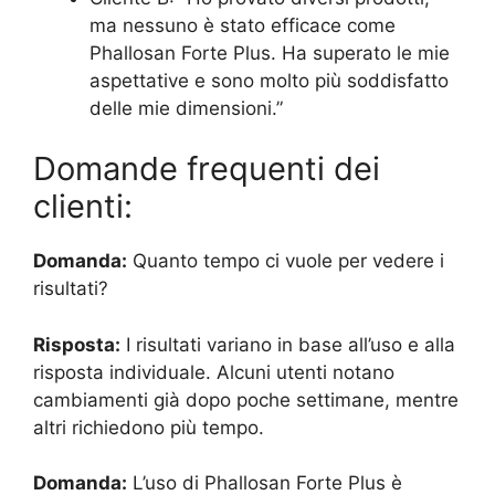
ma nessuno è stato efficace come
Phallosan Forte Plus. Ha superato le mie
aspettative e sono molto più soddisfatto
delle mie dimensioni.”
Domande frequenti dei
clienti:
Domanda:
Quanto tempo ci vuole per vedere i
risultati?
Risposta:
I risultati variano in base all’uso e alla
risposta individuale. Alcuni utenti notano
cambiamenti già dopo poche settimane, mentre
altri richiedono più tempo.
Domanda:
L’uso di Phallosan Forte Plus è