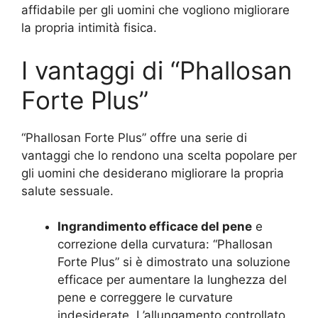
affidabile per gli uomini che vogliono migliorare
la propria intimità fisica.
I vantaggi di “Phallosan
Forte Plus”
“Phallosan Forte Plus” offre una serie di
vantaggi che lo rendono una scelta popolare per
gli uomini che desiderano migliorare la propria
salute sessuale.
Ingrandimento efficace del pene
e
correzione della curvatura: “Phallosan
Forte Plus” si è dimostrato una soluzione
efficace per aumentare la lunghezza del
pene e correggere le curvature
indesiderate. L’allungamento controllato