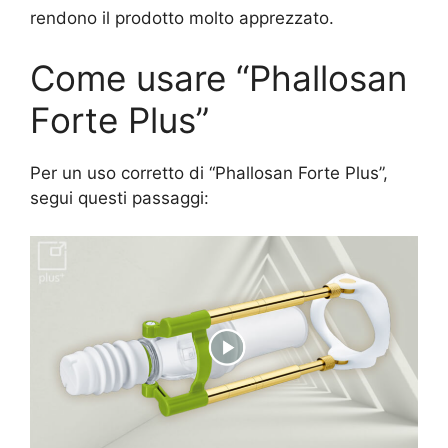
rendono il prodotto molto apprezzato.
Come usare “Phallosan
Forte Plus”
Per un uso corretto di “Phallosan Forte Plus”,
segui questi passaggi: