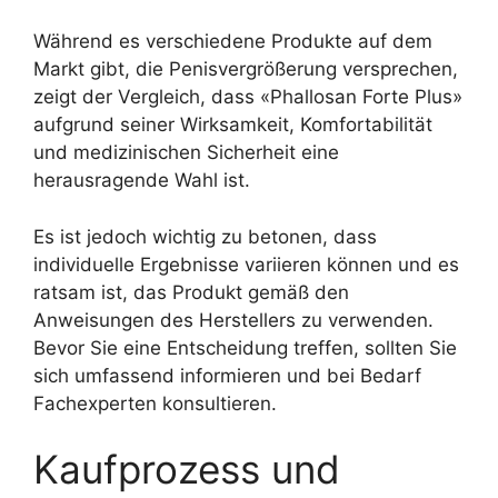
Während es verschiedene Produkte auf dem
Markt gibt, die Penisvergrößerung versprechen,
zeigt der Vergleich, dass «Phallosan Forte Plus»
aufgrund seiner Wirksamkeit, Komfortabilität
und medizinischen Sicherheit eine
herausragende Wahl ist.
Es ist jedoch wichtig zu betonen, dass
individuelle Ergebnisse variieren können und es
ratsam ist, das Produkt gemäß den
Anweisungen des Herstellers zu verwenden.
Bevor Sie eine Entscheidung treffen, sollten Sie
sich umfassend informieren und bei Bedarf
Fachexperten konsultieren.
Kaufprozess und