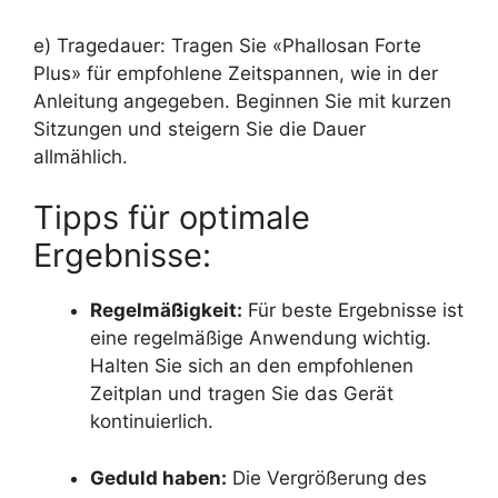
e) Tragedauer: Tragen Sie «Phallosan Forte
Plus» für empfohlene Zeitspannen, wie in der
Anleitung angegeben. Beginnen Sie mit kurzen
Sitzungen und steigern Sie die Dauer
allmählich.
Tipps für optimale
Ergebnisse:
Regelmäßigkeit:
Für beste Ergebnisse ist
eine regelmäßige Anwendung wichtig.
Halten Sie sich an den empfohlenen
Zeitplan und tragen Sie das Gerät
kontinuierlich.
Geduld haben:
Die Vergrößerung des