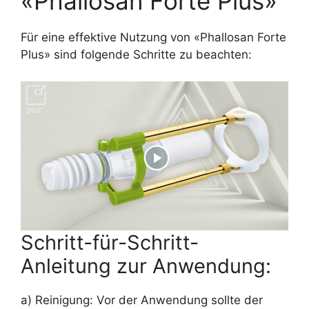
«Phallosan Forte Plus»
Für eine effektive Nutzung von «Phallosan Forte
Plus» sind folgende Schritte zu beachten:
Schritt-für-Schritt-
Anleitung zur Anwendung:
a) Reinigung: Vor der Anwendung sollte der