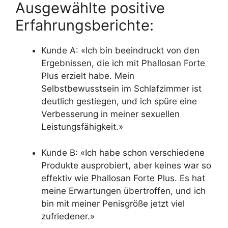
Ausgewählte positive
Erfahrungsberichte:
Kunde A: «Ich bin beeindruckt von den
Ergebnissen, die ich mit Phallosan Forte
Plus erzielt habe. Mein
Selbstbewusstsein im Schlafzimmer ist
deutlich gestiegen, und ich spüre eine
Verbesserung in meiner sexuellen
Leistungsfähigkeit.»
Kunde B: «Ich habe schon verschiedene
Produkte ausprobiert, aber keines war so
effektiv wie Phallosan Forte Plus. Es hat
meine Erwartungen übertroffen, und ich
bin mit meiner Penisgröße jetzt viel
zufriedener.»