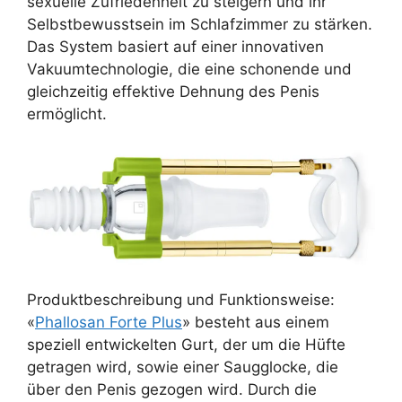
sexuelle Zufriedenheit zu steigern und ihr
Selbstbewusstsein im Schlafzimmer zu stärken.
Das System basiert auf einer innovativen
Vakuumtechnologie, die eine schonende und
gleichzeitig effektive Dehnung des Penis
ermöglicht.
Produktbeschreibung und Funktionsweise:
«
Phallosan Forte Plus
» besteht aus einem
speziell entwickelten Gurt, der um die Hüfte
getragen wird, sowie einer Saugglocke, die
über den Penis gezogen wird. Durch die