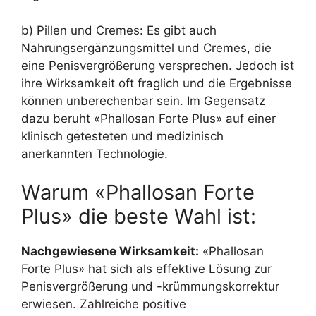
b) Pillen und Cremes: Es gibt auch
Nahrungsergänzungsmittel und Cremes, die
eine Penisvergrößerung versprechen. Jedoch ist
ihre Wirksamkeit oft fraglich und die Ergebnisse
können unberechenbar sein. Im Gegensatz
dazu beruht «Phallosan Forte Plus» auf einer
klinisch getesteten und medizinisch
anerkannten Technologie.
Warum «Phallosan Forte
Plus» die beste Wahl ist:
Nachgewiesene Wirksamkeit:
«Phallosan
Forte Plus» hat sich als effektive Lösung zur
Penisvergrößerung und -krümmungskorrektur
erwiesen. Zahlreiche positive