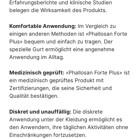
Erfahrungsberichte und klinische Studien
belegen die Wirksamkeit des Produkts.
Komfortable Anwendung:
Im Vergleich zu
einigen anderen Methoden ist «Phallosan Forte
Plus» bequem und einfach zu tragen. Der
spezielle Gurt ermöglicht eine angenehme
Anwendung im Alltag.
Medizinisch geprüft:
«Phallosan Forte Plus» ist
ein medizinisch geprüftes Produkt mit
Zertifizierungen, die seine Sicherheit und
Qualität bestätigen.
Diskret und unauffällig:
Die diskrete
Anwendung unter der Kleidung ermöglicht es
den Anwendern, ihre täglichen Aktivitäten ohne
Einschränkungen fortzusetzen.