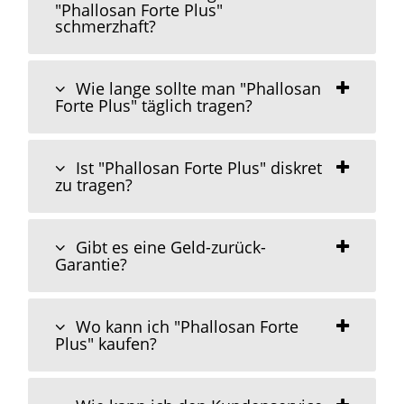
"Phallosan Forte Plus"
schmerzhaft?
Wie lange sollte man "Phallosan
Forte Plus" täglich tragen?
Ist "Phallosan Forte Plus" diskret
zu tragen?
Gibt es eine Geld-zurück-
Garantie?
Wo kann ich "Phallosan Forte
Plus" kaufen?