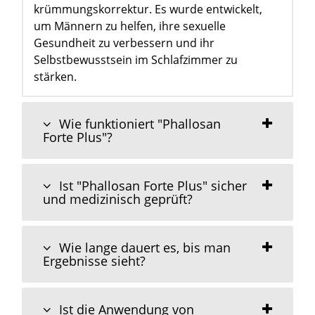
krümmungskorrektur. Es wurde entwickelt,
um Männern zu helfen, ihre sexuelle
Gesundheit zu verbessern und ihr
Selbstbewusstsein im Schlafzimmer zu
stärken.
Wie funktioniert "Phallosan
Forte Plus"?
Ist "Phallosan Forte Plus" sicher
und medizinisch geprüft?
Wie lange dauert es, bis man
Ergebnisse sieht?
Ist die Anwendung von