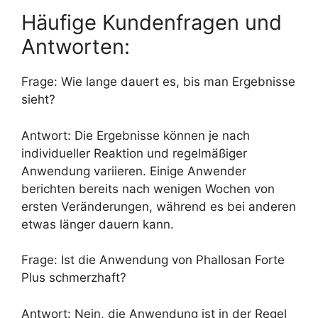
Häufige Kundenfragen und
Antworten:
Frage: Wie lange dauert es, bis man Ergebnisse
sieht?
Antwort: Die Ergebnisse können je nach
individueller Reaktion und regelmäßiger
Anwendung variieren. Einige Anwender
berichten bereits nach wenigen Wochen von
ersten Veränderungen, während es bei anderen
etwas länger dauern kann.
Frage: Ist die Anwendung von Phallosan Forte
Plus schmerzhaft?
Antwort: Nein, die Anwendung ist in der Regel