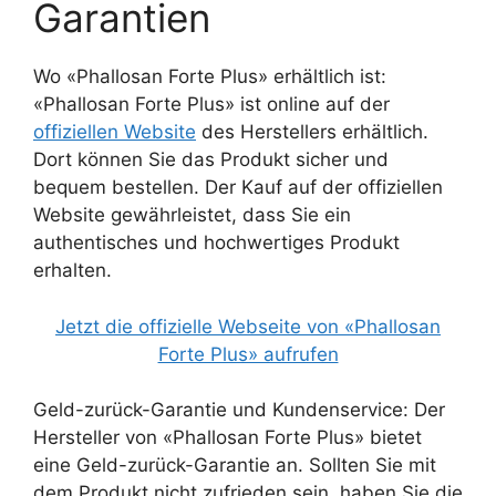
Garantien
Wo «Phallosan Forte Plus» erhältlich ist:
«Phallosan Forte Plus» ist online auf der
offiziellen Website
des Herstellers erhältlich.
Dort können Sie das Produkt sicher und
bequem bestellen. Der Kauf auf der offiziellen
Website gewährleistet, dass Sie ein
authentisches und hochwertiges Produkt
erhalten.
Jetzt die offizielle Webseite von «Phallosan
Forte Plus» aufrufen
Geld-zurück-Garantie und Kundenservice: Der
Hersteller von «Phallosan Forte Plus» bietet
eine Geld-zurück-Garantie an. Sollten Sie mit
dem Produkt nicht zufrieden sein, haben Sie die