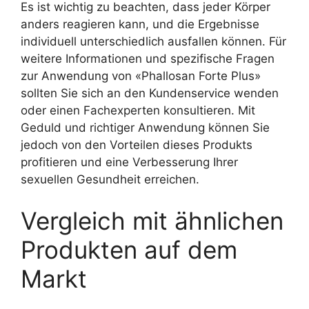
Es ist wichtig zu beachten, dass jeder Körper
anders reagieren kann, und die Ergebnisse
individuell unterschiedlich ausfallen können. Für
weitere Informationen und spezifische Fragen
zur Anwendung von «Phallosan Forte Plus»
sollten Sie sich an den Kundenservice wenden
oder einen Fachexperten konsultieren. Mit
Geduld und richtiger Anwendung können Sie
jedoch von den Vorteilen dieses Produkts
profitieren und eine Verbesserung Ihrer
sexuellen Gesundheit erreichen.
Vergleich mit ähnlichen
Produkten auf dem
Markt