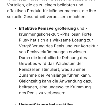
Vorteilen, die es zu einem beliebten und
effektiven Produkt für Männer machen, die ihre
sexuelle Gesundheit verbessern möchten.
Effektive Penisvergrößerung
und -
krümmungskorrektur: «Phallosan Forte
Plus» hat sich als wirksame Lösung zur
Vergrößerung des Penis und zur Korrektur
von Penisverkrümmungen erwiesen.
Durch die kontrollierte Dehnung des
Gewebes wird das Wachstum der
Peniszellen stimuliert, was zu einer
Zunahme der Penislänge führen kann.
Gleichzeitig kann die Anwendung dazu
beitragen, eine ungewollte Krümmung
des Penis zu verbessern.
Unterstützung bei erektiler