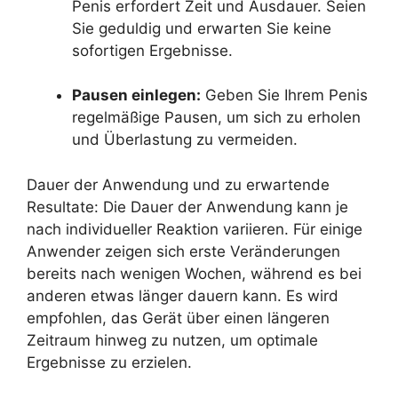
Penis erfordert Zeit und Ausdauer. Seien
Sie geduldig und erwarten Sie keine
sofortigen Ergebnisse.
Pausen einlegen:
Geben Sie Ihrem Penis
regelmäßige Pausen, um sich zu erholen
und Überlastung zu vermeiden.
Dauer der Anwendung und zu erwartende
Resultate: Die Dauer der Anwendung kann je
nach individueller Reaktion variieren. Für einige
Anwender zeigen sich erste Veränderungen
bereits nach wenigen Wochen, während es bei
anderen etwas länger dauern kann. Es wird
empfohlen, das Gerät über einen längeren
Zeitraum hinweg zu nutzen, um optimale
Ergebnisse zu erzielen.