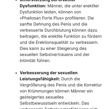
Dysfunktion:
Männer, die unter erektiler
Dysfunktion leiden, können von
«Phallosan Forte Plus» profitieren. Die
sanfte Dehnung des Penis und die
verbesserte Durchblutung können dazu
beitragen, die erektile Funktion zu fördern
und die Erektionsqualität zu verbessern.
Dies kann zu einer Steigerung des
sexuellen Selbstvertrauens und der
Intimität führen.
Verbesserung der sexuellen
Leistungsfähigkeit:
Durch die
Vergrößerung des Penis und die Korrektur
von Krümmungen können Männer ein
gesteigertes sexuelles
Selbstbewusstsein entwickeln. Das