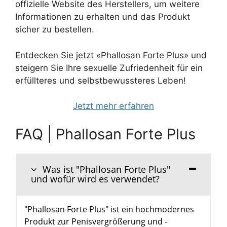
offizielle Website des Herstellers, um weitere
Informationen zu erhalten und das Produkt
sicher zu bestellen.
Entdecken Sie jetzt «Phallosan Forte Plus» und
steigern Sie Ihre sexuelle Zufriedenheit für ein
erfüllteres und selbstbewussteres Leben!
Jetzt mehr erfahren
FAQ | Phallosan Forte Plus
Was ist "Phallosan Forte Plus"
und wofür wird es verwendet?
"Phallosan Forte Plus" ist ein hochmodernes
Produkt zur Penisvergrößerung und -