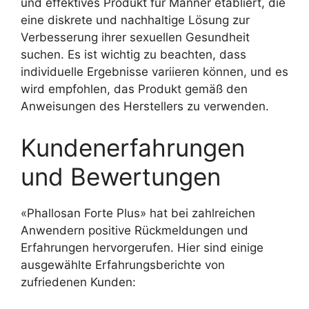
und effektives Produkt für Männer etabliert, die
eine diskrete und nachhaltige Lösung zur
Verbesserung ihrer sexuellen Gesundheit
suchen. Es ist wichtig zu beachten, dass
individuelle Ergebnisse variieren können, und es
wird empfohlen, das Produkt gemäß den
Anweisungen des Herstellers zu verwenden.
Kundenerfahrungen
und Bewertungen
«Phallosan Forte Plus» hat bei zahlreichen
Anwendern positive Rückmeldungen und
Erfahrungen hervorgerufen. Hier sind einige
ausgewählte Erfahrungsberichte von
zufriedenen Kunden: