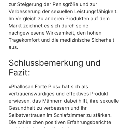
zur Steigerung der Penisgröße und zur
Verbesserung der sexuellen Leistungsfähigkeit.
Im Vergleich zu anderen Produkten auf dem
Markt zeichnet es sich durch seine
nachgewiesene Wirksamkeit, den hohen
Tragekomfort und die medizinische Sicherheit
aus.
Schlussbemerkung und
Fazit:
«Phallosan Forte Plus» hat sich als
vertrauenswürdiges und effektives Produkt
erwiesen, das Männern dabei hilft, ihre sexuelle
Gesundheit zu verbessern und ihr
Selbstvertrauen im Schlafzimmer zu stärken.
Die zahlreichen positiven Erfahrungsberichte