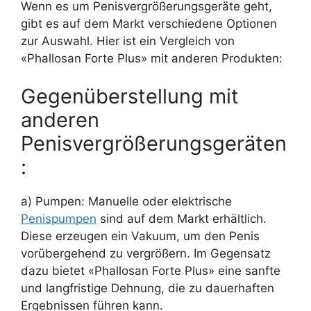
Wenn es um Penisvergrößerungsgeräte geht,
gibt es auf dem Markt verschiedene Optionen
zur Auswahl. Hier ist ein Vergleich von
«Phallosan Forte Plus» mit anderen Produkten:
Gegenüberstellung mit
anderen
Penisvergrößerungsgeräten
:
a) Pumpen: Manuelle oder elektrische
Penispumpen
sind auf dem Markt erhältlich.
Diese erzeugen ein Vakuum, um den Penis
vorübergehend zu vergrößern. Im Gegensatz
dazu bietet «Phallosan Forte Plus» eine sanfte
und langfristige Dehnung, die zu dauerhaften
Ergebnissen führen kann.