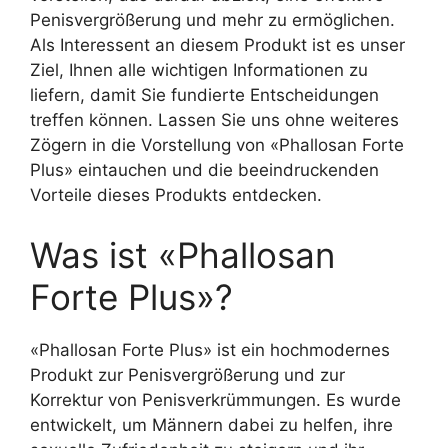
Penisvergrößerung und mehr zu ermöglichen.
Als Interessent an diesem Produkt ist es unser
Ziel, Ihnen alle wichtigen Informationen zu
liefern, damit Sie fundierte Entscheidungen
treffen können. Lassen Sie uns ohne weiteres
Zögern in die Vorstellung von «Phallosan Forte
Plus» eintauchen und die beeindruckenden
Vorteile dieses Produkts entdecken.
Was ist «Phallosan
Forte Plus»?
«Phallosan Forte Plus» ist ein hochmodernes
Produkt zur Penisvergrößerung und zur
Korrektur von Penisverkrümmungen. Es wurde
entwickelt, um Männern dabei zu helfen, ihre