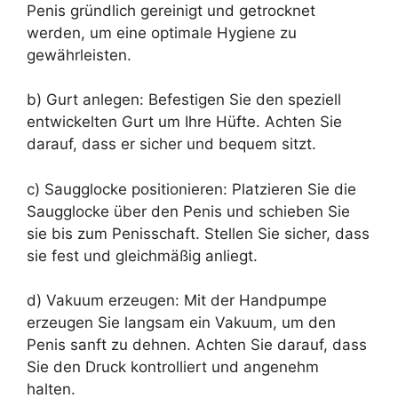
Penis gründlich gereinigt und getrocknet
werden, um eine optimale Hygiene zu
gewährleisten.
b) Gurt anlegen: Befestigen Sie den speziell
entwickelten Gurt um Ihre Hüfte. Achten Sie
darauf, dass er sicher und bequem sitzt.
c) Saugglocke positionieren: Platzieren Sie die
Saugglocke über den Penis und schieben Sie
sie bis zum Penisschaft. Stellen Sie sicher, dass
sie fest und gleichmäßig anliegt.
d) Vakuum erzeugen: Mit der Handpumpe
erzeugen Sie langsam ein Vakuum, um den
Penis sanft zu dehnen. Achten Sie darauf, dass
Sie den Druck kontrolliert und angenehm
halten.