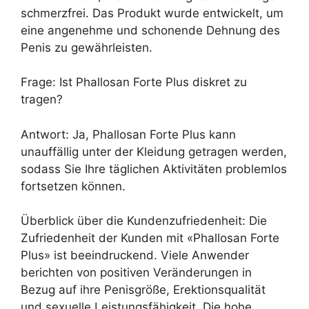
schmerzfrei. Das Produkt wurde entwickelt, um
eine angenehme und schonende Dehnung des
Penis zu gewährleisten.
Frage: Ist Phallosan Forte Plus diskret zu
tragen?
Antwort: Ja, Phallosan Forte Plus kann
unauffällig unter der Kleidung getragen werden,
sodass Sie Ihre täglichen Aktivitäten problemlos
fortsetzen können.
Überblick über die Kundenzufriedenheit: Die
Zufriedenheit der Kunden mit «Phallosan Forte
Plus» ist beeindruckend. Viele Anwender
berichten von positiven Veränderungen in
Bezug auf ihre Penisgröße, Erektionsqualität
und sexuelle Leistungsfähigkeit. Die hohe