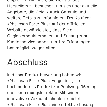
empfehlen wir Ihnen, die Website des
Herstellers zu besuchen, um sich über aktuelle
Angebote, die Geld-zurück-Garantie und
weitere Details zu informieren. Der Kauf von
«Phallosan Forte Plus» auf der offiziellen
Website gewährleistet, dass Sie ein
Originalprodukt erhalten und Zugang zum
Kundenservice haben, um Ihre Erfahrungen
bestmöglich zu gestalten.
Abschluss
In dieser Produktbewertung haben wir
«Phallosan Forte Plus» vorgestellt, ein
hochmodernes Produkt zur Penisvergrößerung
und -krümmungskorrektur. Mit seiner
innovativen Vakuumtechnologie bietet
«Phallosan Forte Plus» eine effektive Lösung