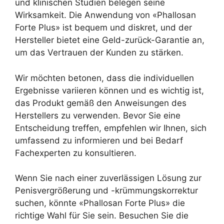
und klinischen Studien belegen seine
Wirksamkeit. Die Anwendung von «Phallosan
Forte Plus» ist bequem und diskret, und der
Hersteller bietet eine Geld-zurück-Garantie an,
um das Vertrauen der Kunden zu stärken.
Wir möchten betonen, dass die individuellen
Ergebnisse variieren können und es wichtig ist,
das Produkt gemäß den Anweisungen des
Herstellers zu verwenden. Bevor Sie eine
Entscheidung treffen, empfehlen wir Ihnen, sich
umfassend zu informieren und bei Bedarf
Fachexperten zu konsultieren.
Wenn Sie nach einer zuverlässigen Lösung zur
Penisvergrößerung und -krümmungskorrektur
suchen, könnte «Phallosan Forte Plus» die
richtige Wahl für Sie sein. Besuchen Sie die