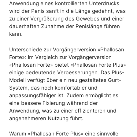
Anwendung eines kontrollierten Unterdrucks
wird der Penis sanft in die Länge gedehnt, was
zu einer Vergrößerung des Gewebes und einer
dauerhaften Zunahme der Penislänge führen
kann.
Unterschiede zur Vorgängerversion «Phallosan
Forte»: Im Vergleich zur Vorgängerversion
«Phallosan Forte» bietet «Phallosan Forte Plus»
einige bedeutende Verbesserungen. Das Plus-
Modell verfügt über ein neu gestaltetes Gurt-
System, das noch komfortabler und
anpassungsfähiger ist. Zudem ermöglicht es
eine bessere Fixierung während der
Anwendung, was zu einer effizienteren und
angenehmeren Nutzung führt.
Warum «Phallosan Forte Plus» eine sinnvolle