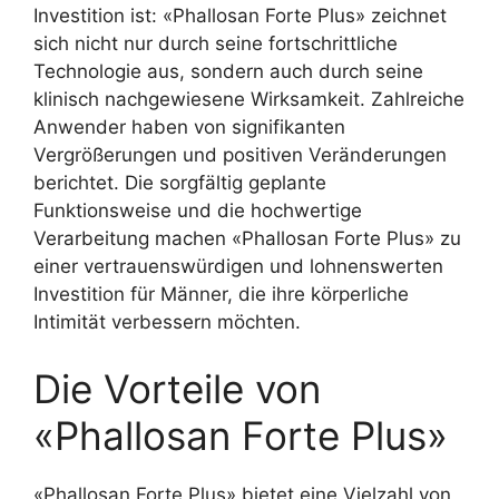
Investition ist: «Phallosan Forte Plus» zeichnet
sich nicht nur durch seine fortschrittliche
Technologie aus, sondern auch durch seine
klinisch nachgewiesene Wirksamkeit. Zahlreiche
Anwender haben von signifikanten
Vergrößerungen und positiven Veränderungen
berichtet. Die sorgfältig geplante
Funktionsweise und die hochwertige
Verarbeitung machen «Phallosan Forte Plus» zu
einer vertrauenswürdigen und lohnenswerten
Investition für Männer, die ihre körperliche
Intimität verbessern möchten.
Die Vorteile von
«Phallosan Forte Plus»
«Phallosan Forte Plus» bietet eine Vielzahl von