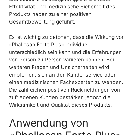
Effektivität und medizinische Sicherheit des
Produkts haben zu einer positiven
Gesamtbewertung geführt.
Es ist wichtig zu betonen, dass die Wirkung von
«Phallosan Forte Plus» individuell
unterschiedlich sein kann und die Erfahrungen
von Person zu Person variieren können. Bei
weiteren Fragen und Unsicherheiten wird
empfohlen, sich an den Kundenservice oder
einen medizinischen Fachexperten zu wenden.
Die zahlreichen positiven Rückmeldungen von
zufriedenen Kunden bestärken jedoch die
Wirksamkeit und Qualität dieses Produkts.
Anwendung von