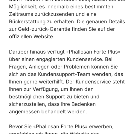
Möglichkeit, es innerhalb eines bestimmten
Zeitraums zurückzusenden und eine
Rückerstattung zu erhalten. Die genauen Details
zur Geld-zurück-Garantie finden Sie auf der
offiziellen Website.
Darüber hinaus verfügt «Phallosan Forte Plus»
über einen engagierten Kundenservice. Bei
Fragen, Anliegen oder Problemen können Sie
sich an das Kundensupport-Team wenden, das
Ihnen gerne weiterhilft. Der Kundenservice steht
Ihnen zur Verfügung, um Ihnen den
bestmöglichen Support zu bieten und
sicherzustellen, dass Ihre Bedenken
angemessen behandelt werden.
Bevor Sie «Phallosan Forte Plus» erwerben,