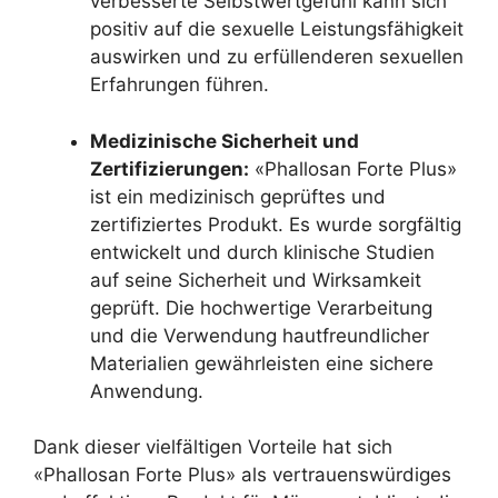
verbesserte Selbstwertgefühl kann sich
positiv auf die sexuelle Leistungsfähigkeit
auswirken und zu erfüllenderen sexuellen
Erfahrungen führen.
Medizinische Sicherheit und
Zertifizierungen:
«Phallosan Forte Plus»
ist ein medizinisch geprüftes und
zertifiziertes Produkt. Es wurde sorgfältig
entwickelt und durch klinische Studien
auf seine Sicherheit und Wirksamkeit
geprüft. Die hochwertige Verarbeitung
und die Verwendung hautfreundlicher
Materialien gewährleisten eine sichere
Anwendung.
Dank dieser vielfältigen Vorteile hat sich
«Phallosan Forte Plus» als vertrauenswürdiges