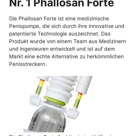
Nr. 1 Phallosan Forte
Die Phallosan Forte ist eine medizinische
Penispumpe, die sich durch ihre innovative und
patentierte Technologie auszeichnet. Das
Produkt wurde von einem Team aus Medizinern
und Ingenieuren entwickelt und ist auf dem
Markt eine echte Alternative zu herkömmlichen
Penisstreckern.