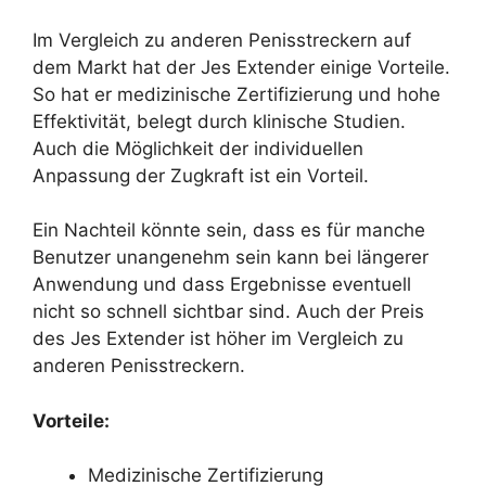
Im Vergleich zu anderen Penisstreckern auf
dem Markt hat der Jes Extender einige Vorteile.
So hat er medizinische Zertifizierung und hohe
Effektivität, belegt durch klinische Studien.
Auch die Möglichkeit der individuellen
Anpassung der Zugkraft ist ein Vorteil.
Ein Nachteil könnte sein, dass es für manche
Benutzer unangenehm sein kann bei längerer
Anwendung und dass Ergebnisse eventuell
nicht so schnell sichtbar sind. Auch der Preis
des Jes Extender ist höher im Vergleich zu
anderen Penisstreckern.
Vorteile:
Medizinische Zertifizierung