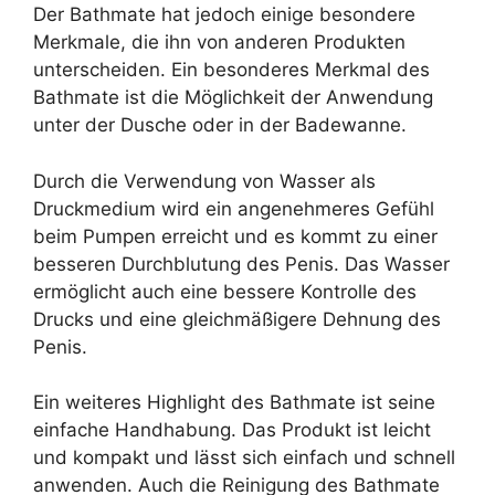
Der Bathmate hat jedoch einige besondere
Merkmale, die ihn von anderen Produkten
unterscheiden. Ein besonderes Merkmal des
Bathmate ist die Möglichkeit der Anwendung
unter der Dusche oder in der Badewanne.
Durch die Verwendung von Wasser als
Druckmedium wird ein angenehmeres Gefühl
beim Pumpen erreicht und es kommt zu einer
besseren Durchblutung des Penis. Das Wasser
ermöglicht auch eine bessere Kontrolle des
Drucks und eine gleichmäßigere Dehnung des
Penis.
Ein weiteres Highlight des Bathmate ist seine
einfache Handhabung. Das Produkt ist leicht
und kompakt und lässt sich einfach und schnell
anwenden. Auch die Reinigung des Bathmate