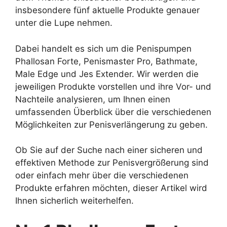
insbesondere fünf aktuelle Produkte genauer
unter die Lupe nehmen.
Dabei handelt es sich um die Penispumpen
Phallosan Forte, Penismaster Pro, Bathmate,
Male Edge und Jes Extender. Wir werden die
jeweiligen Produkte vorstellen und ihre Vor- und
Nachteile analysieren, um Ihnen einen
umfassenden Überblick über die verschiedenen
Möglichkeiten zur Penisverlängerung zu geben.
Ob Sie auf der Suche nach einer sicheren und
effektiven Methode zur Penisvergrößerung sind
oder einfach mehr über die verschiedenen
Produkte erfahren möchten, dieser Artikel wird
Ihnen sicherlich weiterhelfen.