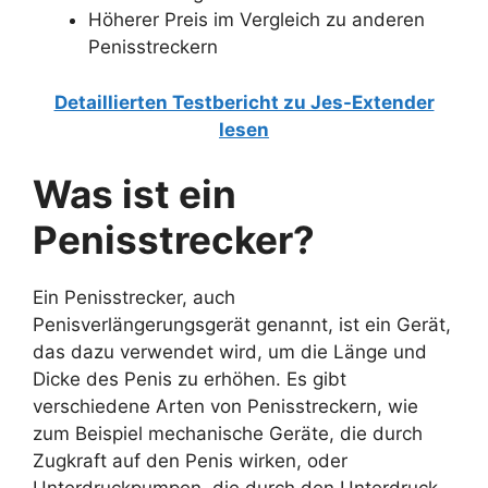
Höherer Preis im Vergleich zu anderen
Penisstreckern
Detaillierten Testbericht zu Jes-Extender
lesen
Was ist ein
Penisstrecker?
Ein Penisstrecker, auch
Penisverlängerungsgerät genannt, ist ein Gerät,
das dazu verwendet wird, um die Länge und
Dicke des Penis zu erhöhen. Es gibt
verschiedene Arten von Penisstreckern, wie
zum Beispiel mechanische Geräte, die durch
Zugkraft auf den Penis wirken, oder