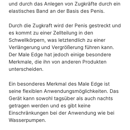
und durch das Anlegen von Zugkräfte durch ein
elastisches Band an der Basis des Penis.
Durch die Zugkraft wird der Penis gestreckt und
es kommt zu einer Zellteilung in den
Schwellkörpern, was letztendlich zu einer
Verlängerung und Vergrößerung führen kann.
Der Male Edge hat jedoch einige besondere
Merkmale, die ihn von anderen Produkten
unterscheiden.
Ein besonderes Merkmal des Male Edge ist
seine flexiblen Anwendungsmöglichkeiten. Das
Gerät kann sowohl tagsüber als auch nachts
getragen werden und es gibt keine
Einschränkungen bei der Anwendung wie bei
Wasserpumpen.