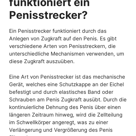
funktioniert ein
Penisstrecker?
Ein Penisstrecker funktioniert durch das
Anlegen von Zugkraft auf den Penis. Es gibt
verschiedene Arten von Penisstreckern, die
unterschiedliche Mechanismen verwenden, um
diese Zugkraft auszuüben.
Eine Art von Penisstrecker ist das mechanische
Gerät, welches eine Schutzkappe an der Eichel
befestigt und durch elastisches Band oder
Schrauben am Penis Zugkraft ausübt. Durch die
kontinuierliche Dehnung des Penis über einen
längeren Zeitraum hinweg, wird die Zellteilung
im Schwellkörper angeregt, was zu einer
Verlängerung und Vergrößerung des Penis