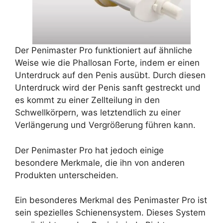
Der Penimaster Pro funktioniert auf ähnliche
Weise wie die Phallosan Forte, indem er einen
Unterdruck auf den Penis ausübt. Durch diesen
Unterdruck wird der Penis sanft gestreckt und
es kommt zu einer Zellteilung in den
Schwellkörpern, was letztendlich zu einer
Verlängerung und Vergrößerung führen kann.
Der Penimaster Pro hat jedoch einige
besondere Merkmale, die ihn von anderen
Produkten unterscheiden.
Ein besonderes Merkmal des Penimaster Pro ist
sein spezielles Schienensystem. Dieses System