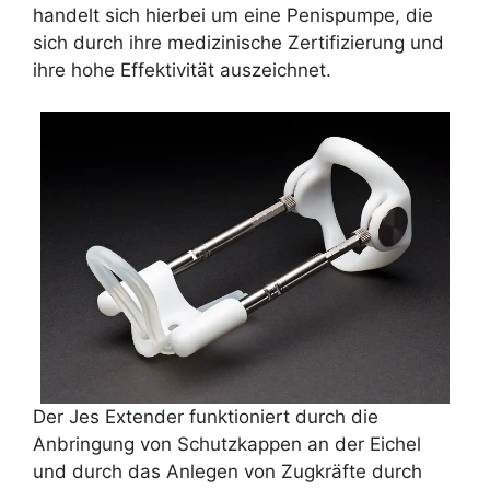
handelt sich hierbei um eine Penispumpe, die
sich durch ihre medizinische Zertifizierung und
ihre hohe Effektivität auszeichnet.
Der Jes Extender funktioniert durch die
Anbringung von Schutzkappen an der Eichel
und durch das Anlegen von Zugkräfte durch