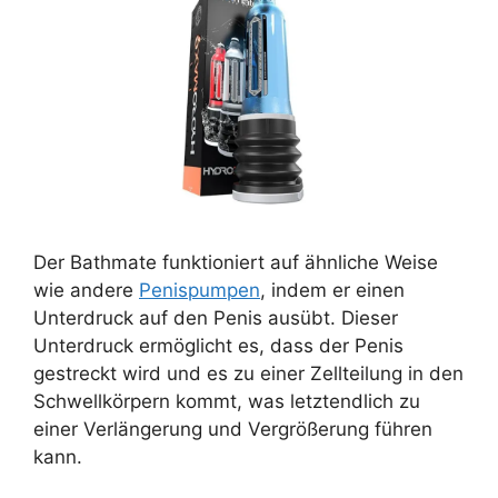
Der Bathmate funktioniert auf ähnliche Weise
wie andere
Penispumpen
, indem er einen
Unterdruck auf den Penis ausübt. Dieser
Unterdruck ermöglicht es, dass der Penis
gestreckt wird und es zu einer Zellteilung in den
Schwellkörpern kommt, was letztendlich zu
einer Verlängerung und Vergrößerung führen
kann.