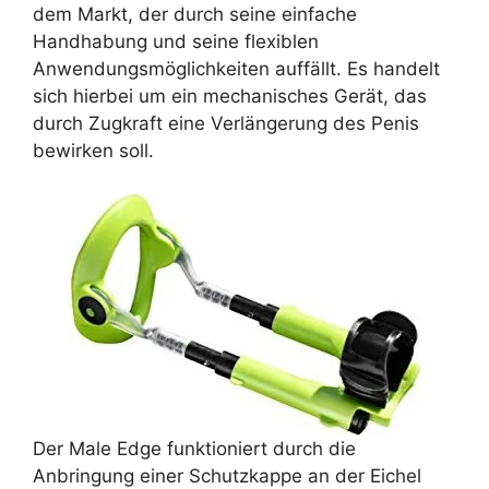
dem Markt, der durch seine einfache
Handhabung und seine flexiblen
Anwendungsmöglichkeiten auffällt. Es handelt
sich hierbei um ein mechanisches Gerät, das
durch Zugkraft eine Verlängerung des Penis
bewirken soll.
Der Male Edge funktioniert durch die
Anbringung einer Schutzkappe an der Eichel