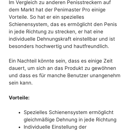
Im Vergleich zu anderen Penisstreckern auf
dem Markt hat der Penimaster Pro einige
Vorteile. So hat er ein spezielles
Schienensystem, das es ermöglicht den Penis
in jede Richtung zu strecken, er hat eine
individuelle Dehnungskraft einstellbar und ist
besonders hochwertig und hautfreundlich.
Ein Nachteil könnte sein, dass es einige Zeit
dauert, um sich an das Produkt zu gewöhnen
und dass es für manche Benutzer unangenehm
sein kann.
Vorteile:
Spezielles Schienensystem ermöglicht
gleichmäßige Dehnung in jede Richtung
Individuelle Einstellung der