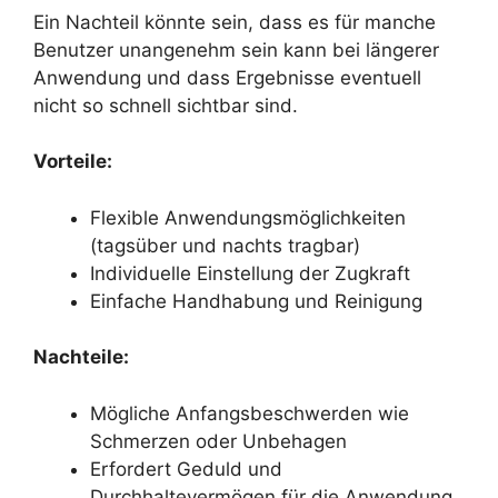
Ein Nachteil könnte sein, dass es für manche
Benutzer unangenehm sein kann bei längerer
Anwendung und dass Ergebnisse eventuell
nicht so schnell sichtbar sind.
Vorteile:
Flexible Anwendungsmöglichkeiten
(tagsüber und nachts tragbar)
Individuelle Einstellung der Zugkraft
Einfache Handhabung und Reinigung
Nachteile:
Mögliche Anfangsbeschwerden wie
Schmerzen oder Unbehagen
Erfordert Geduld und
Durchhaltevermögen für die Anwendung