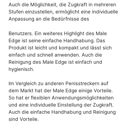
Auch die Möglichkeit, die Zugkraft in mehreren
Stufen einzustellen, ermöglicht eine individuelle
Anpassung an die Bedürfnisse des
Benutzers. Ein weiteres Highlight des Male
Edge ist seine einfache Handhabung. Das
Produkt ist leicht und kompakt und lässt sich
einfach und schnell anwenden. Auch die
Reinigung des Male Edge ist einfach und
hygienisch.
Im Vergleich zu anderen Penisstreckern auf
dem Markt hat der Male Edge einige Vorteile.
So hat er flexiblen Anwendungsmöglichkeiten
und eine individuelle Einstellung der Zugkraft.
Auch die einfache Handhabung und Reinigung
sind Vorteile.