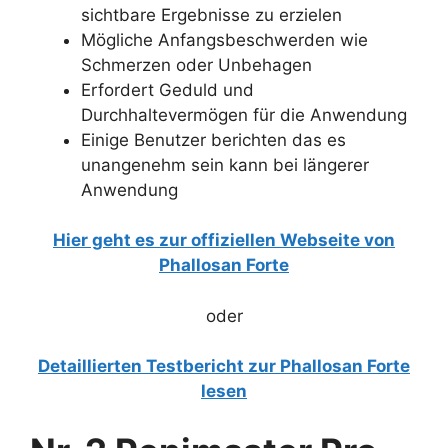
sichtbare Ergebnisse zu erzielen
Mögliche Anfangsbeschwerden wie
Schmerzen oder Unbehagen
Erfordert Geduld und
Durchhaltevermögen für die Anwendung
Einige Benutzer berichten das es
unangenehm sein kann bei längerer
Anwendung
Hier geht es
zur offiziellen Webseite von
Phallosan Forte
oder
Detaillierten Testbericht zur Phallosan Forte
lesen