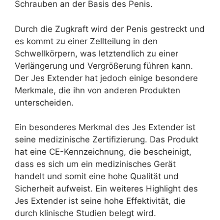
Schrauben an der Basis des Penis.
Durch die Zugkraft wird der Penis gestreckt und
es kommt zu einer Zellteilung in den
Schwellkörpern, was letztendlich zu einer
Verlängerung und Vergrößerung führen kann.
Der Jes Extender hat jedoch einige besondere
Merkmale, die ihn von anderen Produkten
unterscheiden.
Ein besonderes Merkmal des Jes Extender ist
seine medizinische Zertifizierung. Das Produkt
hat eine CE-Kennzeichnung, die bescheinigt,
dass es sich um ein medizinisches Gerät
handelt und somit eine hohe Qualität und
Sicherheit aufweist. Ein weiteres Highlight des
Jes Extender ist seine hohe Effektivität, die
durch klinische Studien belegt wird.