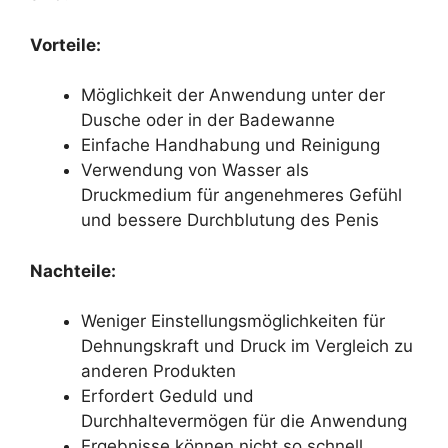
Vorteile:
Möglichkeit der Anwendung unter der
Dusche oder in der Badewanne
Einfache Handhabung und Reinigung
Verwendung von Wasser als
Druckmedium für angenehmeres Gefühl
und bessere Durchblutung des Penis
Nachteile:
Weniger Einstellungsmöglichkeiten für
Dehnungskraft und Druck im Vergleich zu
anderen Produkten
Erfordert Geduld und
Durchhaltevermögen für die Anwendung
Ergebnisse können nicht so schnell