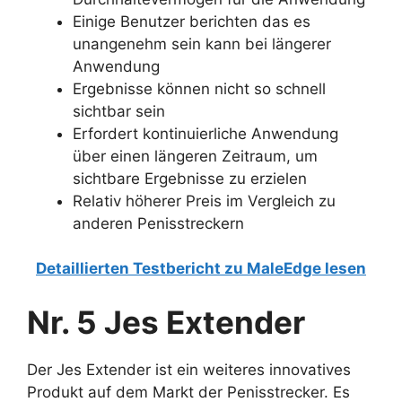
Einige Benutzer berichten das es
unangenehm sein kann bei längerer
Anwendung
Ergebnisse können nicht so schnell
sichtbar sein
Erfordert kontinuierliche Anwendung
über einen längeren Zeitraum, um
sichtbare Ergebnisse zu erzielen
Relativ höherer Preis im Vergleich zu
anderen Penisstreckern
Detaillierten Testbericht zu MaleEdge lesen
Nr. 5 Jes Extender
Der Jes Extender ist ein weiteres innovatives
Produkt auf dem Markt der Penisstrecker. Es