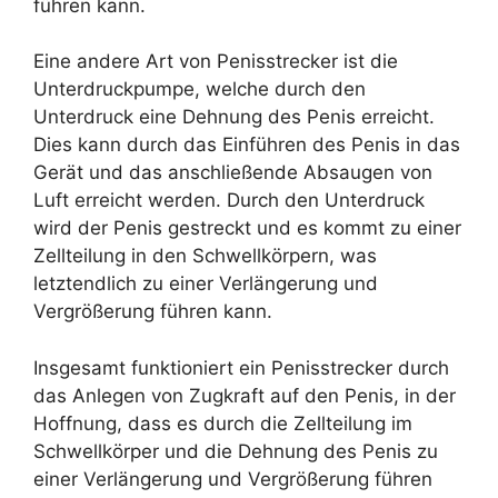
führen kann.
Eine andere Art von Penisstrecker ist die
Unterdruckpumpe, welche durch den
Unterdruck eine Dehnung des Penis erreicht.
Dies kann durch das Einführen des Penis in das
Gerät und das anschließende Absaugen von
Luft erreicht werden. Durch den Unterdruck
wird der Penis gestreckt und es kommt zu einer
Zellteilung in den Schwellkörpern, was
letztendlich zu einer Verlängerung und
Vergrößerung führen kann.
Insgesamt funktioniert ein Penisstrecker durch
das Anlegen von Zugkraft auf den Penis, in der
Hoffnung, dass es durch die Zellteilung im
Schwellkörper und die Dehnung des Penis zu
einer Verlängerung und Vergrößerung führen