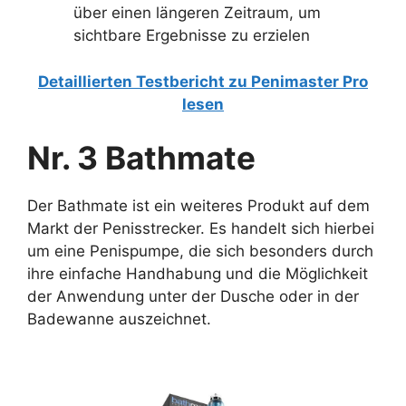
über einen längeren Zeitraum, um
sichtbare Ergebnisse zu erzielen
Detaillierten Testbericht zu Penimaster Pro
lesen
Nr. 3 Bathmate
Der Bathmate ist ein weiteres Produkt auf dem
Markt der Penisstrecker. Es handelt sich hierbei
um eine Penispumpe, die sich besonders durch
ihre einfache Handhabung und die Möglichkeit
der Anwendung unter der Dusche oder in der
Badewanne auszeichnet.