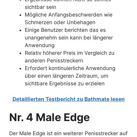
sichtbar sein
Mögliche Anfangsbeschwerden wie
Schmerzen oder Unbehagen
Einige Benutzer berichten das es
unangenehm sein kann bei längerer
Anwendung
Relativ höherer Preis im Vergleich zu
anderen Penisstreckern
Erfordert kontinuierliche Anwendung
über einen längeren Zeitraum, um
sichtbare Ergebnisse zu erzielen
Detaillierten Testbericht zu Bathmate lesen
Nr. 4 Male Edge
Der Male Edge ist ein weiterer Penisstrecker auf