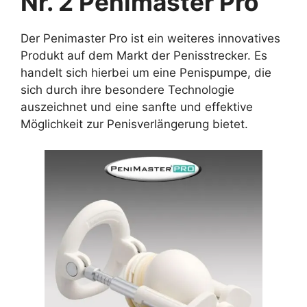
Nr. 2 Penimaster Pro
Der Penimaster Pro ist ein weiteres innovatives
Produkt auf dem Markt der Penisstrecker. Es
handelt sich hierbei um eine Penispumpe, die
sich durch ihre besondere Technologie
auszeichnet und eine sanfte und effektive
Möglichkeit zur Penisverlängerung bietet.