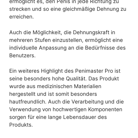
ermöglicht es, den Penis in jede Richtung zu
strecken und so eine gleichmäßige Dehnung zu
erreichen.
Auch die Möglichkeit, die Dehnungskraft in
mehreren Stufen einzustellen, ermöglicht eine
individuelle Anpassung an die Bedürfnisse des
Benutzers.
Ein weiteres Highlight des Penimaster Pro ist
seine besonders hohe Qualität. Das Produkt
wurde aus medizinischen Materialien
hergestellt und ist somit besonders
hautfreundlich. Auch die Verarbeitung und die
Verwendung von hochwertigen Komponenten
sorgen für eine lange Lebensdauer des
Produkts.