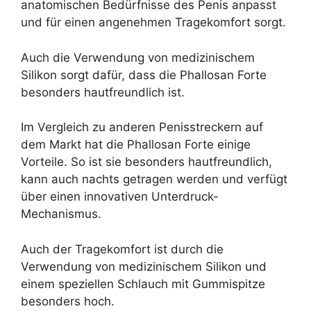
anatomischen Bedürfnisse des Penis anpasst
und für einen angenehmen Tragekomfort sorgt.
Auch die Verwendung von medizinischem
Silikon sorgt dafür, dass die Phallosan Forte
besonders hautfreundlich ist.
Im Vergleich zu anderen Penisstreckern auf
dem Markt hat die Phallosan Forte einige
Vorteile. So ist sie besonders hautfreundlich,
kann auch nachts getragen werden und verfügt
über einen innovativen Unterdruck-
Mechanismus.
Auch der Tragekomfort ist durch die
Verwendung von medizinischem Silikon und
einem speziellen Schlauch mit Gummispitze
besonders hoch.