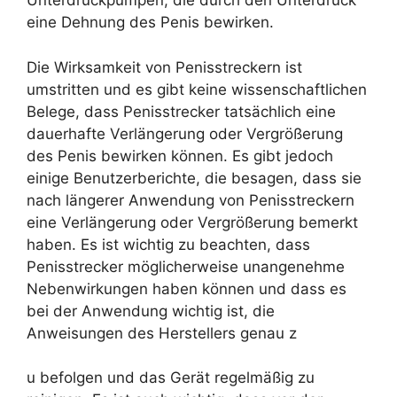
Unterdruckpumpen, die durch den Unterdruck
eine Dehnung des Penis bewirken.
Die Wirksamkeit von Penisstreckern ist
umstritten und es gibt keine wissenschaftlichen
Belege, dass Penisstrecker tatsächlich eine
dauerhafte Verlängerung oder Vergrößerung
des Penis bewirken können. Es gibt jedoch
einige Benutzerberichte, die besagen, dass sie
nach längerer Anwendung von Penisstreckern
eine Verlängerung oder Vergrößerung bemerkt
haben. Es ist wichtig zu beachten, dass
Penisstrecker möglicherweise unangenehme
Nebenwirkungen haben können und dass es
bei der Anwendung wichtig ist, die
Anweisungen des Herstellers genau z
u befolgen und das Gerät regelmäßig zu