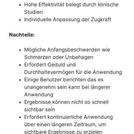
Hohe Effektivität belegt durch klinische
Studien
Individuelle Anpassung der Zugkraft
Nachteile:
Mögliche Anfangsbeschwerden wie
Schmerzen oder Unbehagen
Erfordert Geduld und
Durchhaltevermögen für die Anwendung
Einige Benutzer berichten das es
unangenehm sein kann bei längerer
Anwendung
Ergebnisse können nicht so schnell
sichtbar sein
Erfordert kontinuierliche Anwendung
über einen längeren Zeitraum, um
sichtbare Ergebnisse zu erzielen