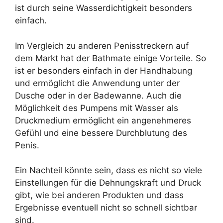
ist durch seine Wasserdichtigkeit besonders
einfach.
Im Vergleich zu anderen Penisstreckern auf
dem Markt hat der Bathmate einige Vorteile. So
ist er besonders einfach in der Handhabung
und ermöglicht die Anwendung unter der
Dusche oder in der Badewanne. Auch die
Möglichkeit des Pumpens mit Wasser als
Druckmedium ermöglicht ein angenehmeres
Gefühl und eine bessere Durchblutung des
Penis.
Ein Nachteil könnte sein, dass es nicht so viele
Einstellungen für die Dehnungskraft und Druck
gibt, wie bei anderen Produkten und dass
Ergebnisse eventuell nicht so schnell sichtbar
sind.