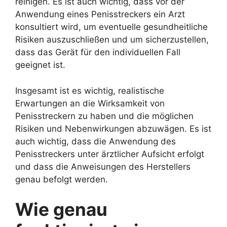
reinigen. Es ist auch wichtig, dass vor der
Anwendung eines Penisstreckers ein Arzt
konsultiert wird, um eventuelle gesundheitliche
Risiken auszuschließen und um sicherzustellen,
dass das Gerät für den individuellen Fall
geeignet ist.
Insgesamt ist es wichtig, realistische
Erwartungen an die Wirksamkeit von
Penisstreckern zu haben und die möglichen
Risiken und Nebenwirkungen abzuwägen. Es ist
auch wichtig, dass die Anwendung des
Penisstreckers unter ärztlicher Aufsicht erfolgt
und dass die Anweisungen des Herstellers
genau befolgt werden.
Wie genau