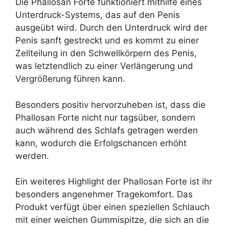
Die Phallosan Forte funktioniert mithilfe eines
Unterdruck-Systems, das auf den Penis
ausgeübt wird. Durch den Unterdruck wird der
Penis sanft gestreckt und es kommt zu einer
Zellteilung in den Schwellkörpern des Penis,
was letztendlich zu einer Verlängerung und
Vergrößerung führen kann.
Besonders positiv hervorzuheben ist, dass die
Phallosan Forte nicht nur tagsüber, sondern
auch während des Schlafs getragen werden
kann, wodurch die Erfolgschancen erhöht
werden.
Ein weiteres Highlight der Phallosan Forte ist ihr
besonders angenehmer Tragekomfort. Das
Produkt verfügt über einen speziellen Schlauch
mit einer weichen Gummispitze, die sich an die