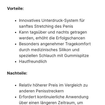
Vorteile:
Innovatives Unterdruck-System für
sanftes Stretching des Penis
Kann tagsüber und nachts getragen
werden, erhöht die Erfolgschancen
Besonders angenehmer Tragekomfort
durch medizinisches Silikon und
speziellen Schlauch mit Gummispitze
Hautfreundlich
Nachteile:
Relativ höherer Preis im Vergleich zu
anderen Penisstreckern
Erfordert kontinuierliche Anwendung
über einen längeren Zeitraum, um