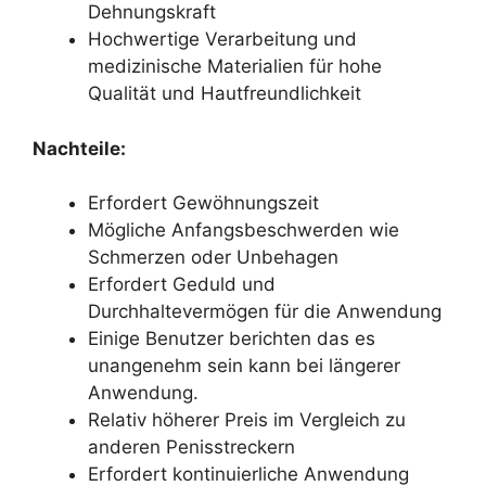
Dehnungskraft
Hochwertige Verarbeitung und
medizinische Materialien für hohe
Qualität und Hautfreundlichkeit
Nachteile:
Erfordert Gewöhnungszeit
Mögliche Anfangsbeschwerden wie
Schmerzen oder Unbehagen
Erfordert Geduld und
Durchhaltevermögen für die Anwendung
Einige Benutzer berichten das es
unangenehm sein kann bei längerer
Anwendung.
Relativ höherer Preis im Vergleich zu
anderen Penisstreckern
Erfordert kontinuierliche Anwendung