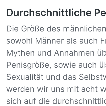
Durchschnittliche P
Die Größe des männlichen 
sowohl Männer als auch Fr
Mythen und Annahmen über
Penisgröße, sowie auch ü
Sexualität und das Selbstw
werden wir uns mit acht w
sich auf die durchschnitt